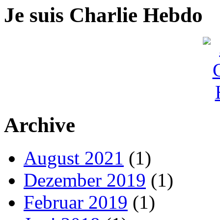
Je suis Charlie Hebdo
Archive
August 2021
(1)
Dezember 2019
(1)
Februar 2019
(1)