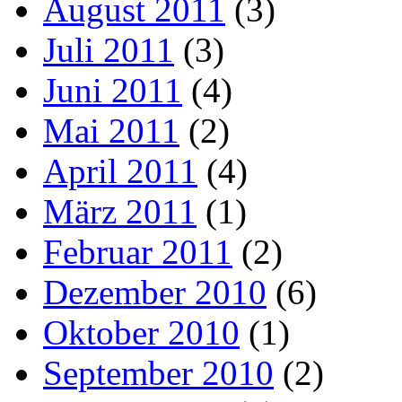
August 2011
(3)
Juli 2011
(3)
Juni 2011
(4)
Mai 2011
(2)
April 2011
(4)
März 2011
(1)
Februar 2011
(2)
Dezember 2010
(6)
Oktober 2010
(1)
September 2010
(2)