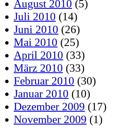
August 2010
(5)
Juli 2010
(14)
Juni 2010
(26)
Mai 2010
(25)
April 2010
(33)
März 2010
(33)
Februar 2010
(30)
Januar 2010
(10)
Dezember 2009
(17)
November 2009
(1)