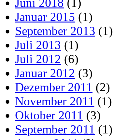
Juni 2018
(1)
Januar 2015
(1)
September 2013
(1)
Juli 2013
(1)
Juli 2012
(6)
Januar 2012
(3)
Dezember 2011
(2)
November 2011
(1)
Oktober 2011
(3)
September 2011
(1)