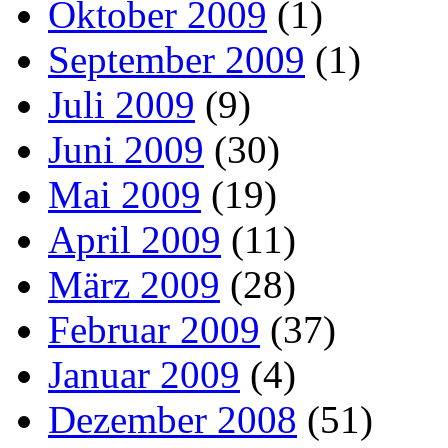
Oktober 2009
(1)
September 2009
(1)
Juli 2009
(9)
Juni 2009
(30)
Mai 2009
(19)
April 2009
(11)
März 2009
(28)
Februar 2009
(37)
Januar 2009
(4)
Dezember 2008
(51)