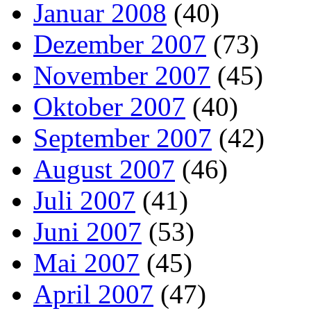
Januar 2008
(40)
Dezember 2007
(73)
November 2007
(45)
Oktober 2007
(40)
September 2007
(42)
August 2007
(46)
Juli 2007
(41)
Juni 2007
(53)
Mai 2007
(45)
April 2007
(47)