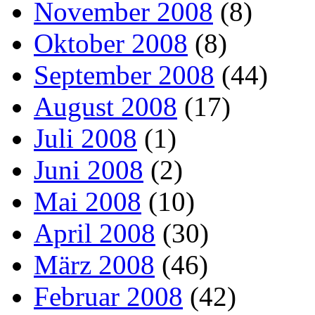
November 2008
(8)
Oktober 2008
(8)
September 2008
(44)
August 2008
(17)
Juli 2008
(1)
Juni 2008
(2)
Mai 2008
(10)
April 2008
(30)
März 2008
(46)
Februar 2008
(42)