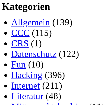
Kategorien
Allgemein
(139)
CCC
(115)
CRS
(1)
Datenschutz
(122)
Fun
(10)
Hacking
(396)
Internet
(211)
Literatur
(48)