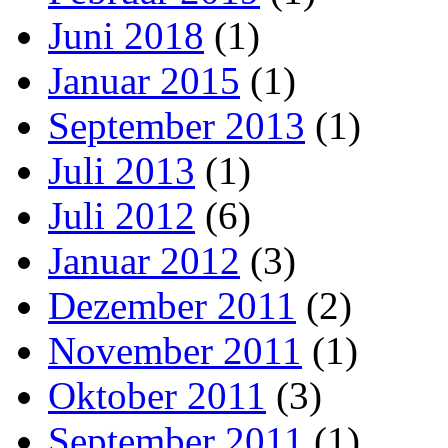
Juni 2018
(1)
Januar 2015
(1)
September 2013
(1)
Juli 2013
(1)
Juli 2012
(6)
Januar 2012
(3)
Dezember 2011
(2)
November 2011
(1)
Oktober 2011
(3)
September 2011
(1)