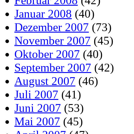
Februar 2008
(42)
Januar 2008
(40)
Dezember 2007
(73)
November 2007
(45)
Oktober 2007
(40)
September 2007
(42)
August 2007
(46)
Juli 2007
(41)
Juni 2007
(53)
Mai 2007
(45)