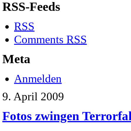
RSS-Feeds
RSS
Comments
RSS
Meta
Anmelden
9. April 2009
Fotos zwingen Terrorfa