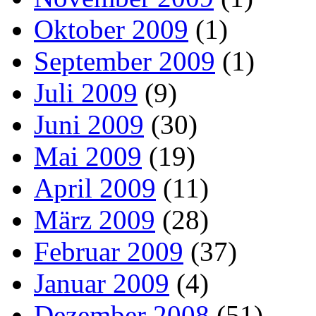
Oktober 2009
(1)
September 2009
(1)
Juli 2009
(9)
Juni 2009
(30)
Mai 2009
(19)
April 2009
(11)
März 2009
(28)
Februar 2009
(37)
Januar 2009
(4)
Dezember 2008
(51)