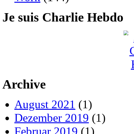
Je suis Charlie Hebdo
Archive
August 2021
(1)
Dezember 2019
(1)
Februar 2019
(1)