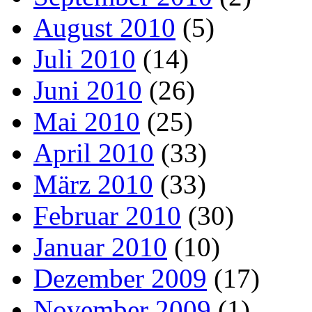
August 2010
(5)
Juli 2010
(14)
Juni 2010
(26)
Mai 2010
(25)
April 2010
(33)
März 2010
(33)
Februar 2010
(30)
Januar 2010
(10)
Dezember 2009
(17)
November 2009
(1)