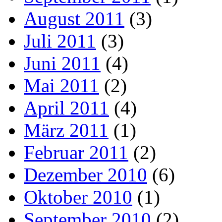
August 2011
(3)
Juli 2011
(3)
Juni 2011
(4)
Mai 2011
(2)
April 2011
(4)
März 2011
(1)
Februar 2011
(2)
Dezember 2010
(6)
Oktober 2010
(1)
September 2010
(2)