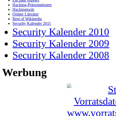
Ein paar Hashes
Hacking-Präsentationen
Hackingtools
Online Literatur
Best of Wikipedia
Security Kalender 2011
Security Kalender 2010
Security Kalender 2009
Security Kalender 2008
Werbung