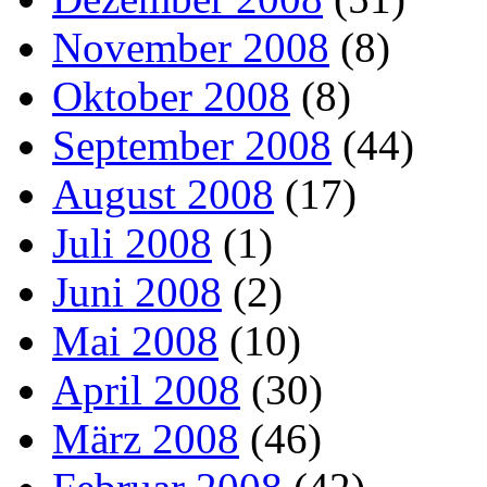
November 2008
(8)
Oktober 2008
(8)
September 2008
(44)
August 2008
(17)
Juli 2008
(1)
Juni 2008
(2)
Mai 2008
(10)
April 2008
(30)
März 2008
(46)