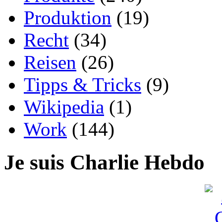
Produktion
(19)
Recht
(34)
Reisen
(26)
Tipps & Tricks
(9)
Wikipedia
(1)
Work
(144)
Je suis Charlie Hebdo