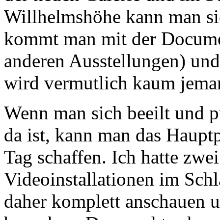
Willhelmshöhe kann man sic
kommt man mit der Document
anderen Ausstellungen) und
wird vermutlich kaum jeman
Wenn man sich beeilt und 
da ist, kann man das Haup
Tag schaffen. Ich hatte zwe
Videoinstallationen im Sch
daher komplett anschauen 