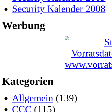
Security Kalender 2008
Werbung
Kategorien
Allgemein
(139)
CCC
(115)