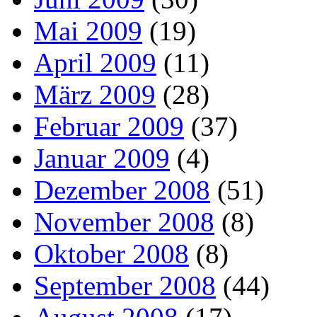
Mai 2009
(19)
April 2009
(11)
März 2009
(28)
Februar 2009
(37)
Januar 2009
(4)
Dezember 2008
(51)
November 2008
(8)
Oktober 2008
(8)
September 2008
(44)