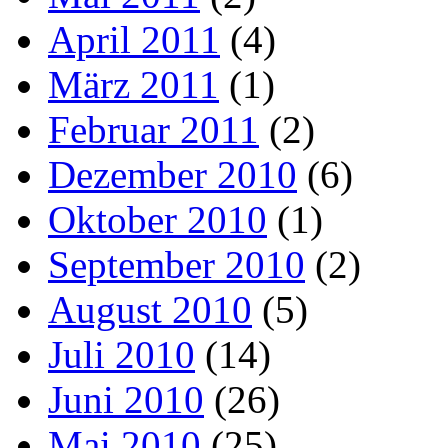
April 2011
(4)
März 2011
(1)
Februar 2011
(2)
Dezember 2010
(6)
Oktober 2010
(1)
September 2010
(2)
August 2010
(5)
Juli 2010
(14)
Juni 2010
(26)
Mai 2010
(25)