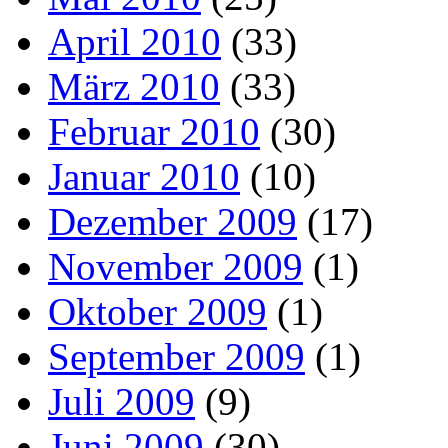
April 2010
(33)
März 2010
(33)
Februar 2010
(30)
Januar 2010
(10)
Dezember 2009
(17)
November 2009
(1)
Oktober 2009
(1)
September 2009
(1)
Juli 2009
(9)
Juni 2009
(30)