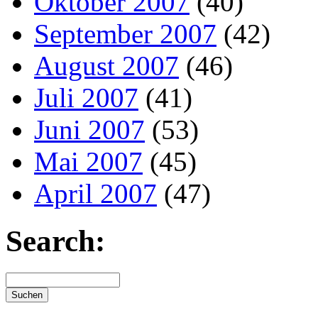
Oktober 2007
(40)
September 2007
(42)
August 2007
(46)
Juli 2007
(41)
Juni 2007
(53)
Mai 2007
(45)
April 2007
(47)
Search: