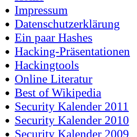
Impressum
Datenschutzerklärung
Ein paar Hashes
Hacking-Präsentationen
Hackingtools
Online Literatur
Best of Wikipedia
Security Kalender 2011
Security Kalender 2010
Security Kalender 2009