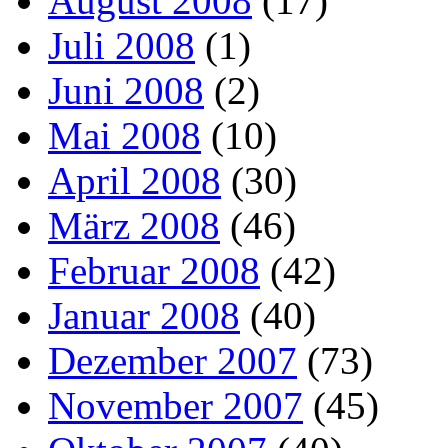
August 2008
(17)
Juli 2008
(1)
Juni 2008
(2)
Mai 2008
(10)
April 2008
(30)
März 2008
(46)
Februar 2008
(42)
Januar 2008
(40)
Dezember 2007
(73)
November 2007
(45)