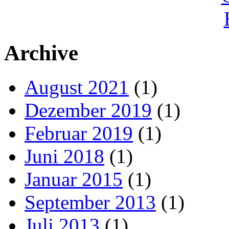
Archive
August 2021
(1)
Dezember 2019
(1)
Februar 2019
(1)
Juni 2018
(1)
Januar 2015
(1)
September 2013
(1)
Juli 2013
(1)