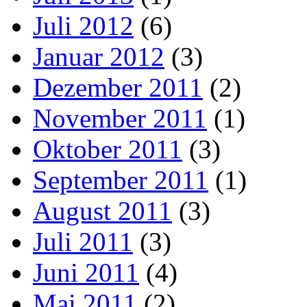
Juli 2012
(6)
Januar 2012
(3)
Dezember 2011
(2)
November 2011
(1)
Oktober 2011
(3)
September 2011
(1)
August 2011
(3)
Juli 2011
(3)
Juni 2011
(4)
Mai 2011
(2)