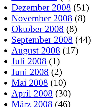
Dezember 2008
(51)
November 2008
(8)
Oktober 2008
(8)
September 2008
(44)
August 2008
(17)
Juli 2008
(1)
Juni 2008
(2)
Mai 2008
(10)
April 2008
(30)
März 2008
(46)