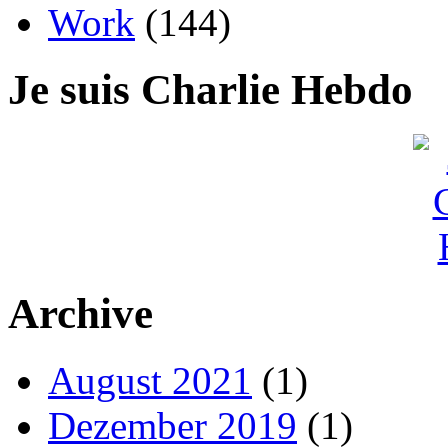
Work
(144)
Je suis Charlie Hebdo
Archive
August 2021
(1)
Dezember 2019
(1)