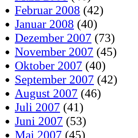
Februar 2008
(42)
Januar 2008
(40)
Dezember 2007
(73)
November 2007
(45)
Oktober 2007
(40)
September 2007
(42)
August 2007
(46)
Juli 2007
(41)
Juni 2007
(53)
Mai 2007
(45)