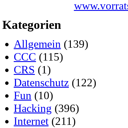
Kategorien
Allgemein
(139)
CCC
(115)
CRS
(1)
Datenschutz
(122)
Fun
(10)
Hacking
(396)
Internet
(211)