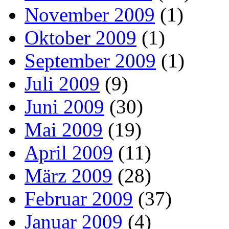
November 2009
(1)
Oktober 2009
(1)
September 2009
(1)
Juli 2009
(9)
Juni 2009
(30)
Mai 2009
(19)
April 2009
(11)
März 2009
(28)
Februar 2009
(37)
Januar 2009
(4)