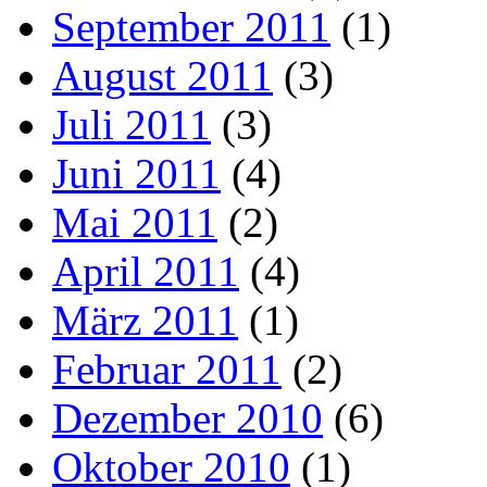
September 2011
(1)
August 2011
(3)
Juli 2011
(3)
Juni 2011
(4)
Mai 2011
(2)
April 2011
(4)
März 2011
(1)
Februar 2011
(2)
Dezember 2010
(6)
Oktober 2010
(1)