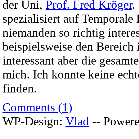
der Uni,
Prof. Fred Kröger
.
spezialisiert auf Temporale
niemanden so richtig interes
beispielsweise den Bereich
interessant aber die gesamte
mich. Ich konnte keine ech
finden.
Comments (1)
WP-Design:
Vlad
-- Power