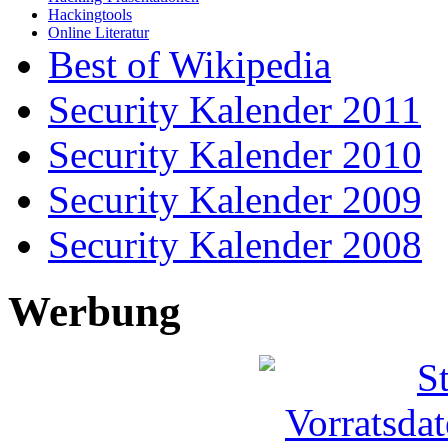
Hackingtools
Online Literatur
Best of Wikipedia
Security Kalender 2011
Security Kalender 2010
Security Kalender 2009
Security Kalender 2008
Werbung