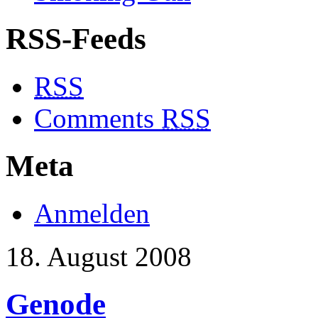
RSS-Feeds
RSS
Comments
RSS
Meta
Anmelden
18. August 2008
Genode