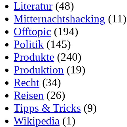
Literatur
(48)
Mitternachtshacking
(11)
Offtopic
(194)
Politik
(145)
Produkte
(240)
Produktion
(19)
Recht
(34)
Reisen
(26)
Tipps & Tricks
(9)
Wikipedia
(1)