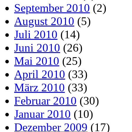
September 2010
(2)
August 2010
(5)
Juli 2010
(14)
Juni 2010
(26)
Mai 2010
(25)
April 2010
(33)
März 2010
(33)
Februar 2010
(30)
Januar 2010
(10)
Dezember 2009
(17)