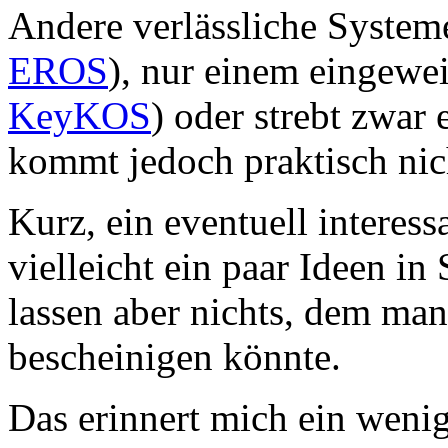
Andere verlässliche Systeme
EROS
), nur einem eingewei
KeyKOS
) oder strebt zwar 
kommt jedoch praktisch nic
Kurz, ein eventuell interess
vielleicht ein paar Ideen 
lassen aber nichts, dem man
bescheinigen könnte.
Das erinnert mich ein weni