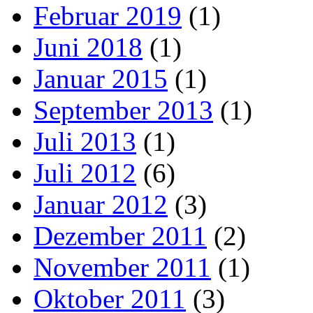
Februar 2019
(1)
Juni 2018
(1)
Januar 2015
(1)
September 2013
(1)
Juli 2013
(1)
Juli 2012
(6)
Januar 2012
(3)
Dezember 2011
(2)
November 2011
(1)
Oktober 2011
(3)