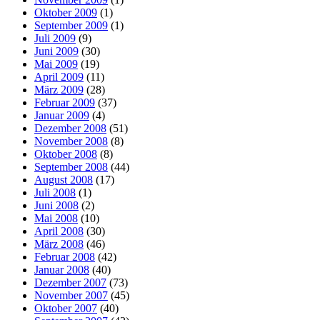
Oktober 2009
(1)
September 2009
(1)
Juli 2009
(9)
Juni 2009
(30)
Mai 2009
(19)
April 2009
(11)
März 2009
(28)
Februar 2009
(37)
Januar 2009
(4)
Dezember 2008
(51)
November 2008
(8)
Oktober 2008
(8)
September 2008
(44)
August 2008
(17)
Juli 2008
(1)
Juni 2008
(2)
Mai 2008
(10)
April 2008
(30)
März 2008
(46)
Februar 2008
(42)
Januar 2008
(40)
Dezember 2007
(73)
November 2007
(45)
Oktober 2007
(40)