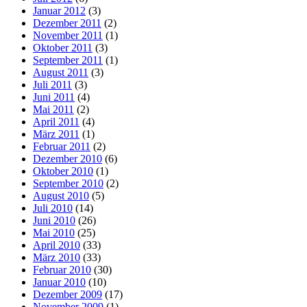
Januar 2012
(3)
Dezember 2011
(2)
November 2011
(1)
Oktober 2011
(3)
September 2011
(1)
August 2011
(3)
Juli 2011
(3)
Juni 2011
(4)
Mai 2011
(2)
April 2011
(4)
März 2011
(1)
Februar 2011
(2)
Dezember 2010
(6)
Oktober 2010
(1)
September 2010
(2)
August 2010
(5)
Juli 2010
(14)
Juni 2010
(26)
Mai 2010
(25)
April 2010
(33)
März 2010
(33)
Februar 2010
(30)
Januar 2010
(10)
Dezember 2009
(17)
November 2009
(1)