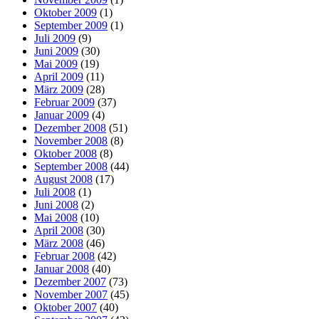
Oktober 2009
(1)
September 2009
(1)
Juli 2009
(9)
Juni 2009
(30)
Mai 2009
(19)
April 2009
(11)
März 2009
(28)
Februar 2009
(37)
Januar 2009
(4)
Dezember 2008
(51)
November 2008
(8)
Oktober 2008
(8)
September 2008
(44)
August 2008
(17)
Juli 2008
(1)
Juni 2008
(2)
Mai 2008
(10)
April 2008
(30)
März 2008
(46)
Februar 2008
(42)
Januar 2008
(40)
Dezember 2007
(73)
November 2007
(45)
Oktober 2007
(40)