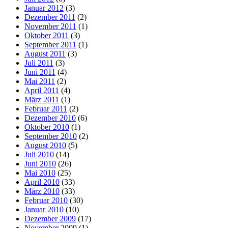
Januar 2012
(3)
Dezember 2011
(2)
November 2011
(1)
Oktober 2011
(3)
September 2011
(1)
August 2011
(3)
Juli 2011
(3)
Juni 2011
(4)
Mai 2011
(2)
April 2011
(4)
März 2011
(1)
Februar 2011
(2)
Dezember 2010
(6)
Oktober 2010
(1)
September 2010
(2)
August 2010
(5)
Juli 2010
(14)
Juni 2010
(26)
Mai 2010
(25)
April 2010
(33)
März 2010
(33)
Februar 2010
(30)
Januar 2010
(10)
Dezember 2009
(17)
November 2009
(1)