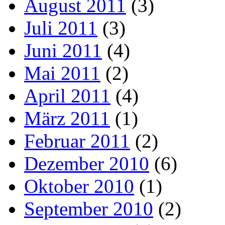
August 2011
(3)
Juli 2011
(3)
Juni 2011
(4)
Mai 2011
(2)
April 2011
(4)
März 2011
(1)
Februar 2011
(2)
Dezember 2010
(6)
Oktober 2010
(1)
September 2010
(2)