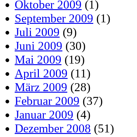
Oktober 2009
(1)
September 2009
(1)
Juli 2009
(9)
Juni 2009
(30)
Mai 2009
(19)
April 2009
(11)
März 2009
(28)
Februar 2009
(37)
Januar 2009
(4)
Dezember 2008
(51)