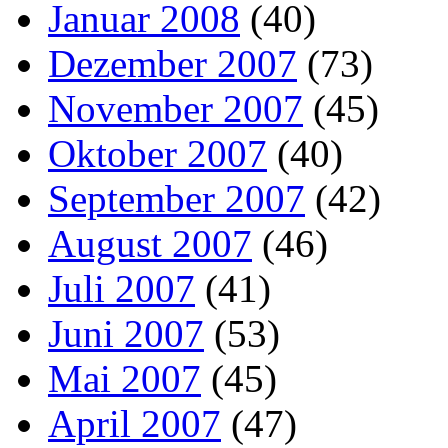
Januar 2008
(40)
Dezember 2007
(73)
November 2007
(45)
Oktober 2007
(40)
September 2007
(42)
August 2007
(46)
Juli 2007
(41)
Juni 2007
(53)
Mai 2007
(45)
April 2007
(47)