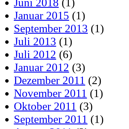
Juni 2018
(1)
Januar 2015
(1)
September 2013
(1)
Juli 2013
(1)
Juli 2012
(6)
Januar 2012
(3)
Dezember 2011
(2)
November 2011
(1)
Oktober 2011
(3)
September 2011
(1)