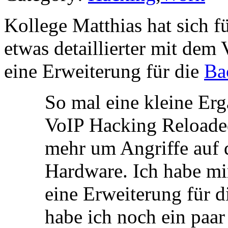
Kollege Matthias hat sich f
etwas detaillierter mit dem
eine Erweiterung für die
Ba
So mal eine kleine Er
VoIP Hacking Reloaded
mehr um Angriffe auf di
Hardware. Ich habe m
eine Erweiterung für 
habe ich noch ein paar