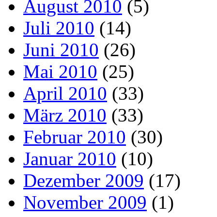
August 2010
(5)
Juli 2010
(14)
Juni 2010
(26)
Mai 2010
(25)
April 2010
(33)
März 2010
(33)
Februar 2010
(30)
Januar 2010
(10)
Dezember 2009
(17)
November 2009
(1)