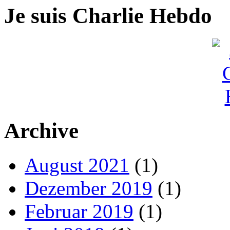
Je suis Charlie Hebdo
Archive
August 2021
(1)
Dezember 2019
(1)
Februar 2019
(1)