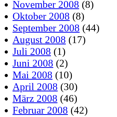
November 2008
(8)
Oktober 2008
(8)
September 2008
(44)
August 2008
(17)
Juli 2008
(1)
Juni 2008
(2)
Mai 2008
(10)
April 2008
(30)
März 2008
(46)
Februar 2008
(42)