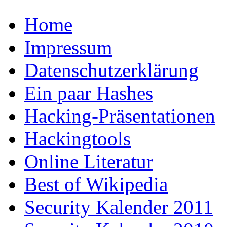
Home
Impressum
Datenschutzerklärung
Ein paar Hashes
Hacking-Präsentationen
Hackingtools
Online Literatur
Best of Wikipedia
Security Kalender 2011