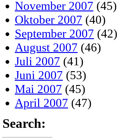
November 2007
(45)
Oktober 2007
(40)
September 2007
(42)
August 2007
(46)
Juli 2007
(41)
Juni 2007
(53)
Mai 2007
(45)
April 2007
(47)
Search: