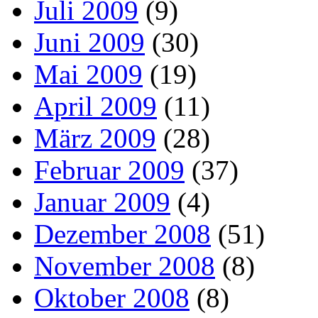
Juli 2009
(9)
Juni 2009
(30)
Mai 2009
(19)
April 2009
(11)
März 2009
(28)
Februar 2009
(37)
Januar 2009
(4)
Dezember 2008
(51)
November 2008
(8)
Oktober 2008
(8)