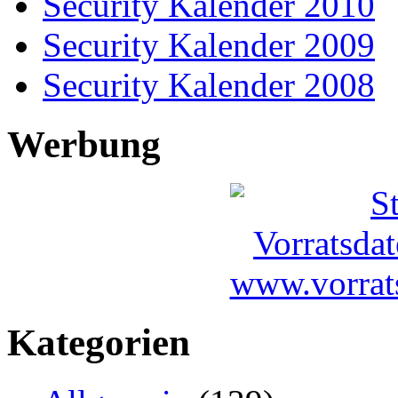
Security Kalender 2010
Security Kalender 2009
Security Kalender 2008
Werbung
Kategorien