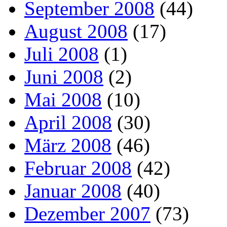
September 2008
(44)
August 2008
(17)
Juli 2008
(1)
Juni 2008
(2)
Mai 2008
(10)
April 2008
(30)
März 2008
(46)
Februar 2008
(42)
Januar 2008
(40)
Dezember 2007
(73)