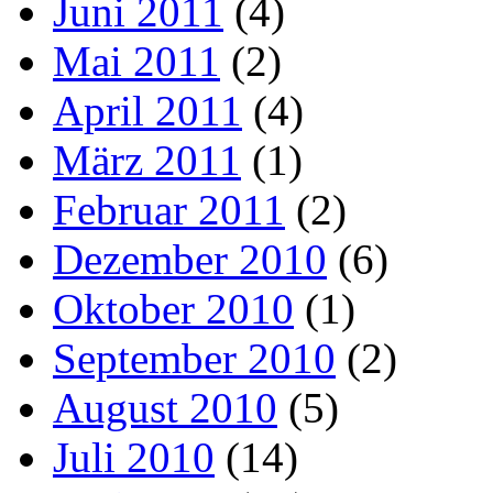
Juni 2011
(4)
Mai 2011
(2)
April 2011
(4)
März 2011
(1)
Februar 2011
(2)
Dezember 2010
(6)
Oktober 2010
(1)
September 2010
(2)
August 2010
(5)
Juli 2010
(14)