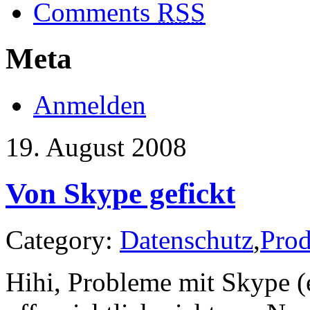
Comments
RSS
Meta
Anmelden
19. August 2008
Von Skype gefickt
Category:
Datenschutz
,
Prod
Hihi, Probleme mit Skype (