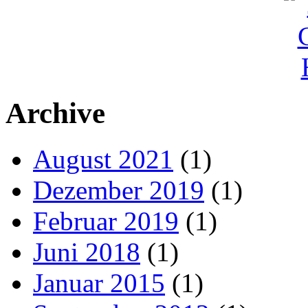
Archive
August 2021
(1)
Dezember 2019
(1)
Februar 2019
(1)
Juni 2018
(1)
Januar 2015
(1)