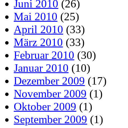
Juni 2010
(26)
Mai 2010
(25)
April 2010
(33)
März 2010
(33)
Februar 2010
(30)
Januar 2010
(10)
Dezember 2009
(17)
November 2009
(1)
Oktober 2009
(1)
September 2009
(1)