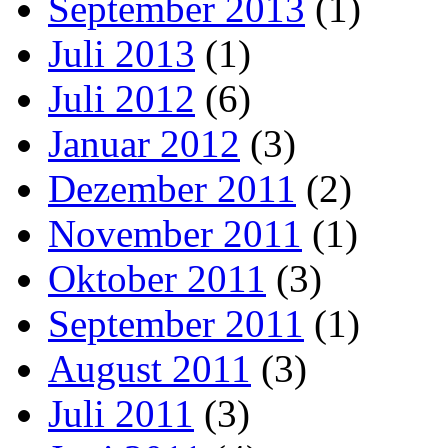
September 2013
(1)
Juli 2013
(1)
Juli 2012
(6)
Januar 2012
(3)
Dezember 2011
(2)
November 2011
(1)
Oktober 2011
(3)
September 2011
(1)
August 2011
(3)
Juli 2011
(3)