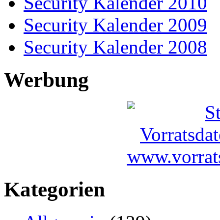
Security Kalender 2010
Security Kalender 2009
Security Kalender 2008
Werbung
Kategorien