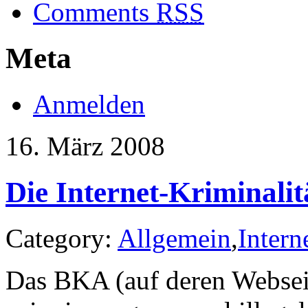
Comments
RSS
Meta
Anmelden
16. März 2008
Die Internet-Kriminali
Category:
Allgemein
,
Intern
Das BKA (auf deren Webseite