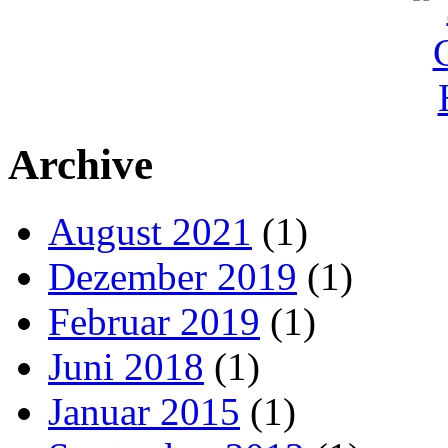
Archive
August 2021
(1)
Dezember 2019
(1)
Februar 2019
(1)
Juni 2018
(1)
Januar 2015
(1)