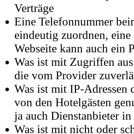
Verträge
Eine Telefonnummer beim
eindeutig zuordnen, eine
Webseite kann auch ein P
Was ist mit Zugriffen au
die vom Provider zuverlä
Was ist mit IP-Adressen 
von den Hotelgästen gen
ja auch Dienstanbieter in
Was ist mit nicht oder 