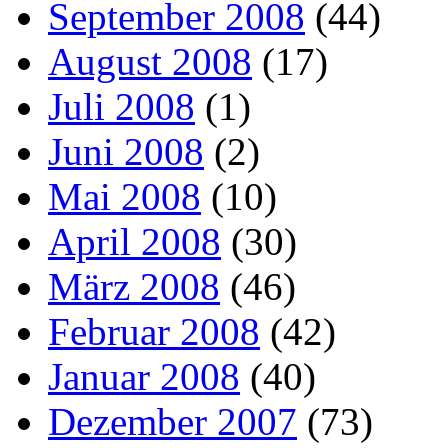
September 2008
(44)
August 2008
(17)
Juli 2008
(1)
Juni 2008
(2)
Mai 2008
(10)
April 2008
(30)
März 2008
(46)
Februar 2008
(42)
Januar 2008
(40)
Dezember 2007
(73)