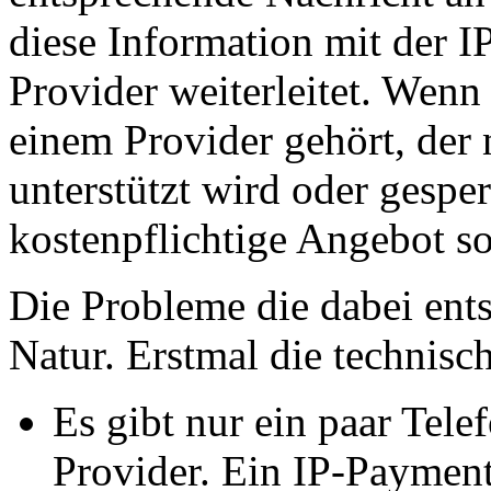
diese Information mit der 
Provider weiterleitet. Wenn
einem Provider gehört, der
unterstützt wird oder gesperr
kostenpflichtige Angebot so
Die Probleme die dabei ents
Natur. Erstmal die technis
Es gibt nur ein paar Tele
Provider. Ein IP-Payment