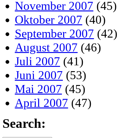
November 2007
(45)
Oktober 2007
(40)
September 2007
(42)
August 2007
(46)
Juli 2007
(41)
Juni 2007
(53)
Mai 2007
(45)
April 2007
(47)
Search: