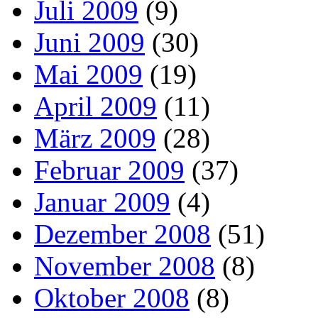
Juli 2009
(9)
Juni 2009
(30)
Mai 2009
(19)
April 2009
(11)
März 2009
(28)
Februar 2009
(37)
Januar 2009
(4)
Dezember 2008
(51)
November 2008
(8)
Oktober 2008
(8)