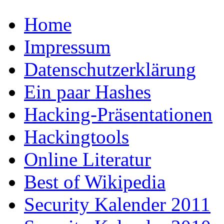
Home
Impressum
Datenschutzerklärung
Ein paar Hashes
Hacking-Präsentationen
Hackingtools
Online Literatur
Best of Wikipedia
Security Kalender 2011