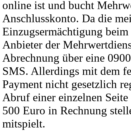
online ist und bucht Mehrwe
Anschlusskonto. Da die mei
Einzugsermächtigung beim K
Anbieter der Mehrwertdien
Abrechnung über eine 090
SMS. Allerdings mit dem fe
Payment nicht gesetzlich reg
Abruf einer einzelnen Seit
500 Euro in Rechnung stell
mitspielt.