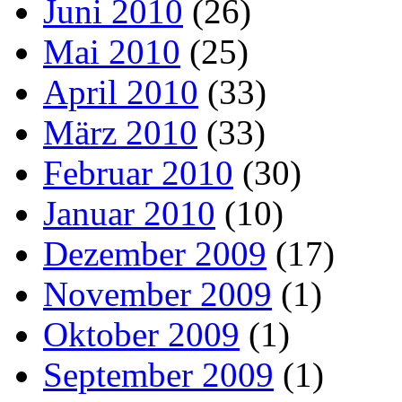
Juni 2010
(26)
Mai 2010
(25)
April 2010
(33)
März 2010
(33)
Februar 2010
(30)
Januar 2010
(10)
Dezember 2009
(17)
November 2009
(1)
Oktober 2009
(1)
September 2009
(1)