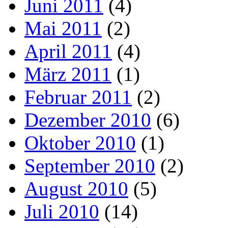
Juni 2011
(4)
Mai 2011
(2)
April 2011
(4)
März 2011
(1)
Februar 2011
(2)
Dezember 2010
(6)
Oktober 2010
(1)
September 2010
(2)
August 2010
(5)
Juli 2010
(14)