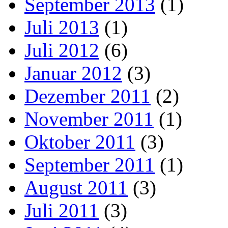
September 2013
(1)
Juli 2013
(1)
Juli 2012
(6)
Januar 2012
(3)
Dezember 2011
(2)
November 2011
(1)
Oktober 2011
(3)
September 2011
(1)
August 2011
(3)
Juli 2011
(3)