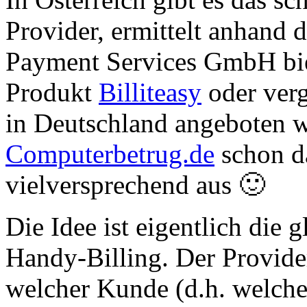
Provider, ermittelt anhand 
Payment Services GmbH bie
Produkt
Billiteasy
oder verg
in Deutschland angeboten w
Computerbetrug.de
schon da
vielversprechend aus 🙂
Die Idee ist eigentlich die 
Handy-Billing. Der Provide
welcher Kunde (d.h. welch