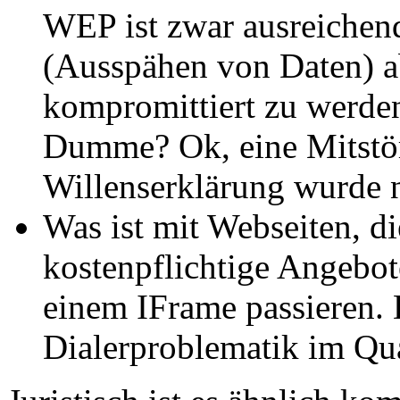
WEP ist zwar ausreichen
(Ausspähen von Daten) ab
kompromittiert zu werden.
Dumme? Ok, eine Mitstöre
Willenserklärung wurde 
Was ist mit Webseiten, di
kostenpflichtige Angebot
einem IFrame passieren. 
Dialerproblematik im Qu