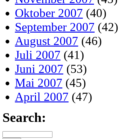
Oktober 2007
(40)
September 2007
(42)
August 2007
(46)
Juli 2007
(41)
Juni 2007
(53)
Mai 2007
(45)
April 2007
(47)
Search: