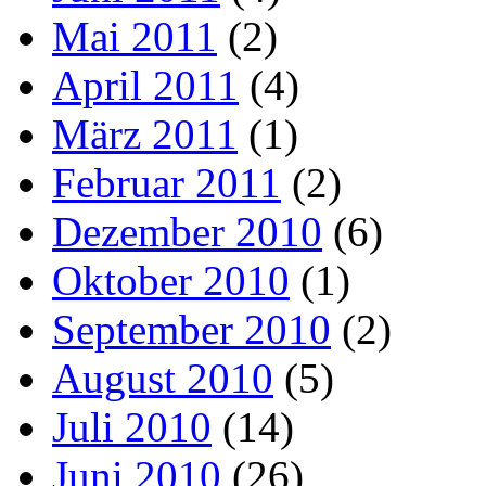
Mai 2011
(2)
April 2011
(4)
März 2011
(1)
Februar 2011
(2)
Dezember 2010
(6)
Oktober 2010
(1)
September 2010
(2)
August 2010
(5)
Juli 2010
(14)
Juni 2010
(26)