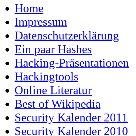
Home
Impressum
Datenschutzerklärung
Ein paar Hashes
Hacking-Präsentationen
Hackingtools
Online Literatur
Best of Wikipedia
Security Kalender 2011
Security Kalender 2010