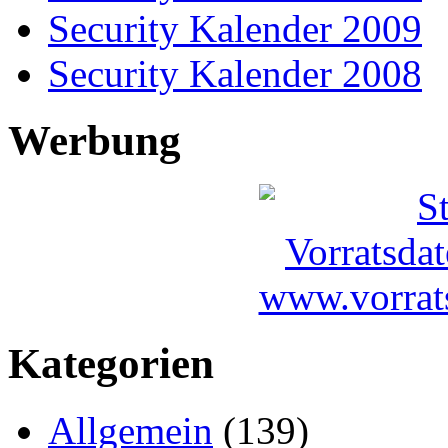
Security Kalender 2009
Security Kalender 2008
Werbung
Kategorien
Allgemein
(139)