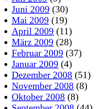
Juni 2009
(30)
Mai 2009
(19)
April 2009
(11)
März 2009
(28)
Februar 2009
(37)
Januar 2009
(4)
Dezember 2008
(51)
November 2008
(8)
Oktober 2008
(8)
September 2008
(44)