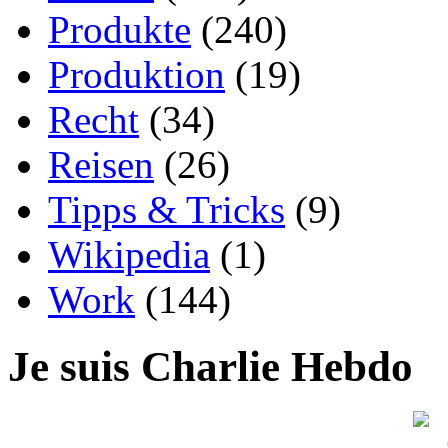
Produkte
(240)
Produktion
(19)
Recht
(34)
Reisen
(26)
Tipps & Tricks
(9)
Wikipedia
(1)
Work
(144)
Je suis Charlie Hebdo