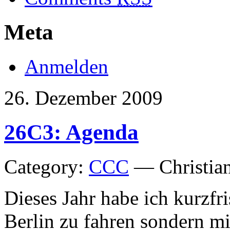
Meta
Anmelden
26. Dezember 2009
26C3: Agenda
Category:
CCC
— Christia
Dieses Jahr habe ich kurzfri
Berlin zu fahren sondern mi