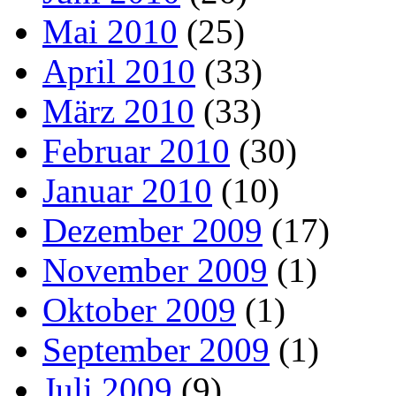
Mai 2010
(25)
April 2010
(33)
März 2010
(33)
Februar 2010
(30)
Januar 2010
(10)
Dezember 2009
(17)
November 2009
(1)
Oktober 2009
(1)
September 2009
(1)
Juli 2009
(9)