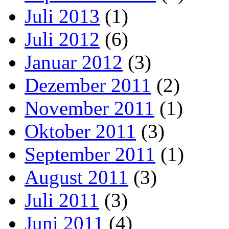
Juli 2013
(1)
Juli 2012
(6)
Januar 2012
(3)
Dezember 2011
(2)
November 2011
(1)
Oktober 2011
(3)
September 2011
(1)
August 2011
(3)
Juli 2011
(3)
Juni 2011
(4)