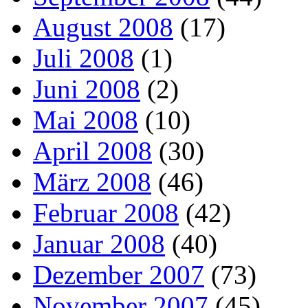
August 2008
(17)
Juli 2008
(1)
Juni 2008
(2)
Mai 2008
(10)
April 2008
(30)
März 2008
(46)
Februar 2008
(42)
Januar 2008
(40)
Dezember 2007
(73)
November 2007
(45)