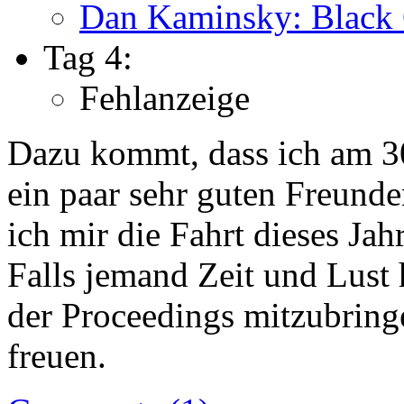
Dan Kaminsky: Black
Tag 4:
Fehlanzeige
Dazu kommt, dass ich am 
ein paar sehr guten Freunden
ich mir die Fahrt dieses Ja
Falls jemand Zeit und Lust 
der Proceedings mitzubring
freuen.