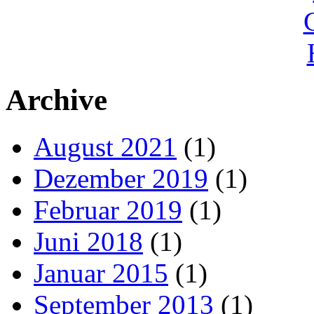
Archive
August 2021
(1)
Dezember 2019
(1)
Februar 2019
(1)
Juni 2018
(1)
Januar 2015
(1)
September 2013
(1)