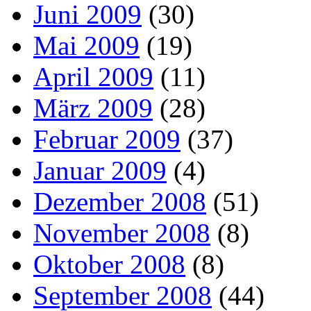
Juni 2009
(30)
Mai 2009
(19)
April 2009
(11)
März 2009
(28)
Februar 2009
(37)
Januar 2009
(4)
Dezember 2008
(51)
November 2008
(8)
Oktober 2008
(8)
September 2008
(44)