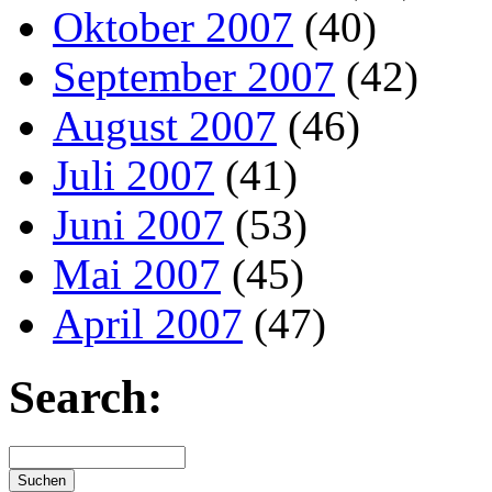
Oktober 2007
(40)
September 2007
(42)
August 2007
(46)
Juli 2007
(41)
Juni 2007
(53)
Mai 2007
(45)
April 2007
(47)
Search: