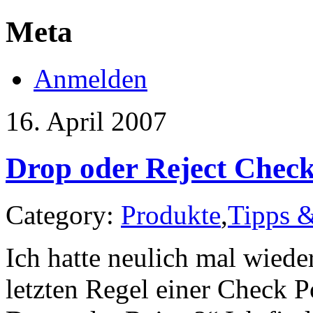
Meta
Anmelden
16. April 2007
Drop oder Reject Check
Category:
Produkte
,
Tipps &
Ich hatte neulich mal wiede
letzten Regel einer Check P