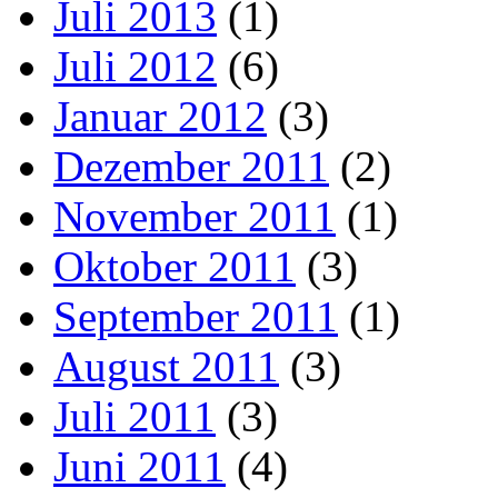
Juli 2013
(1)
Juli 2012
(6)
Januar 2012
(3)
Dezember 2011
(2)
November 2011
(1)
Oktober 2011
(3)
September 2011
(1)
August 2011
(3)
Juli 2011
(3)
Juni 2011
(4)