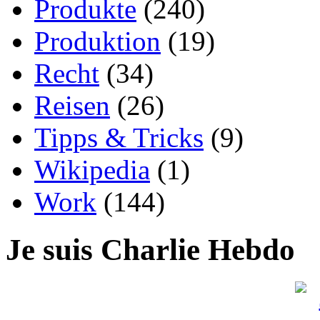
Produkte
(240)
Produktion
(19)
Recht
(34)
Reisen
(26)
Tipps & Tricks
(9)
Wikipedia
(1)
Work
(144)
Je suis Charlie Hebdo