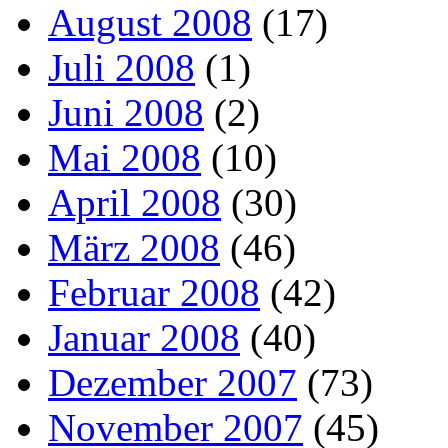
August 2008
(17)
Juli 2008
(1)
Juni 2008
(2)
Mai 2008
(10)
April 2008
(30)
März 2008
(46)
Februar 2008
(42)
Januar 2008
(40)
Dezember 2007
(73)
November 2007
(45)