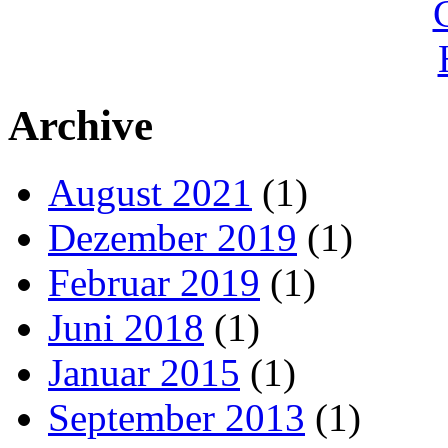
Archive
August 2021
(1)
Dezember 2019
(1)
Februar 2019
(1)
Juni 2018
(1)
Januar 2015
(1)
September 2013
(1)