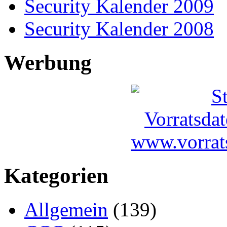
Security Kalender 2009
Security Kalender 2008
Werbung
Kategorien
Allgemein
(139)