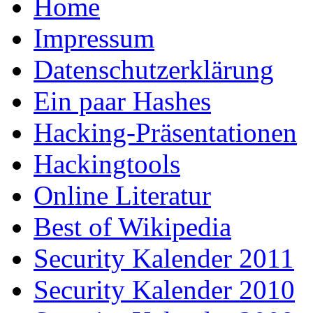
Home
Impressum
Datenschutzerklärung
Ein paar Hashes
Hacking-Präsentationen
Hackingtools
Online Literatur
Best of Wikipedia
Security Kalender 2011
Security Kalender 2010