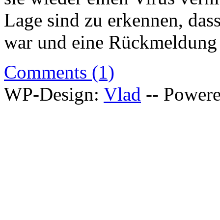
Lage sind zu erkennen, dass
war und eine Rückmeldung d
Comments (1)
WP-Design:
Vlad
-- Power