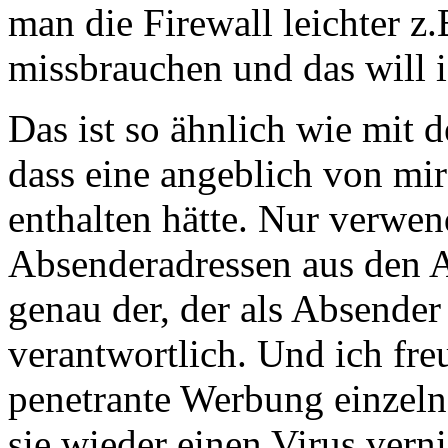
man die Firewall leichter z
missbrauchen und das will ic
Das ist so ähnlich wie mit
dass eine angeblich von mir
enthalten hätte. Nur verwen
Absenderadressen aus den A
genau der, der als Absender 
verantwortlich. Und ich fre
penetrante Werbung einzelne
sie wieder einen Virus verni