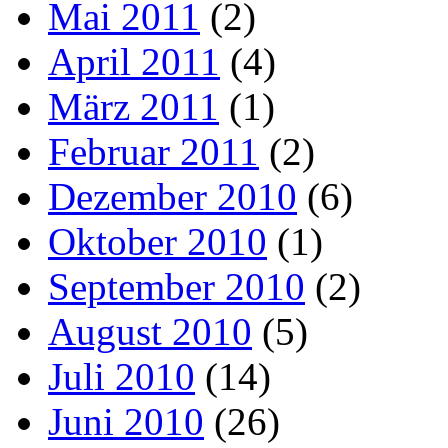
Mai 2011
(2)
April 2011
(4)
März 2011
(1)
Februar 2011
(2)
Dezember 2010
(6)
Oktober 2010
(1)
September 2010
(2)
August 2010
(5)
Juli 2010
(14)
Juni 2010
(26)