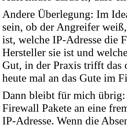
Andere Überlegung: Im Idealf
sein, ob der Angreifer weiß
ist, welche IP-Adresse die 
Hersteller sie ist und welch
Gut, in der Praxis trifft das
heute mal an das Gute im Fi
Dann bleibt für mich übrig:
Firewall Pakete an eine fre
IP-Adresse. Wenn die Absen