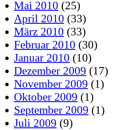
Mai 2010
(25)
April 2010
(33)
März 2010
(33)
Februar 2010
(30)
Januar 2010
(10)
Dezember 2009
(17)
November 2009
(1)
Oktober 2009
(1)
September 2009
(1)
Juli 2009
(9)