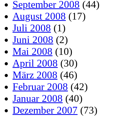
September 2008
(44)
August 2008
(17)
Juli 2008
(1)
Juni 2008
(2)
Mai 2008
(10)
April 2008
(30)
März 2008
(46)
Februar 2008
(42)
Januar 2008
(40)
Dezember 2007
(73)