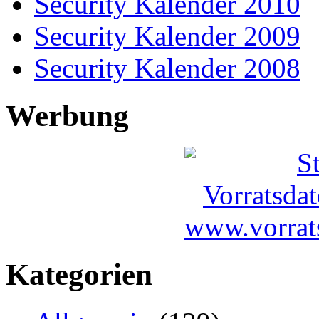
Security Kalender 2010
Security Kalender 2009
Security Kalender 2008
Werbung
Kategorien