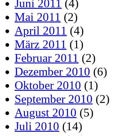
Juni 2011
(4)
Mai 2011
(2)
April 2011
(4)
März 2011
(1)
Februar 2011
(2)
Dezember 2010
(6)
Oktober 2010
(1)
September 2010
(2)
August 2010
(5)
Juli 2010
(14)