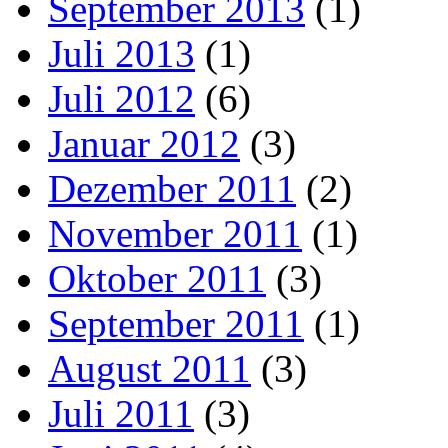
September 2013
(1)
Juli 2013
(1)
Juli 2012
(6)
Januar 2012
(3)
Dezember 2011
(2)
November 2011
(1)
Oktober 2011
(3)
September 2011
(1)
August 2011
(3)
Juli 2011
(3)