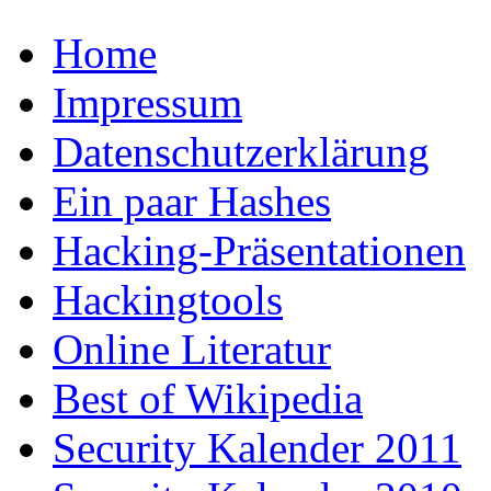
Home
Impressum
Datenschutzerklärung
Ein paar Hashes
Hacking-Präsentationen
Hackingtools
Online Literatur
Best of Wikipedia
Security Kalender 2011