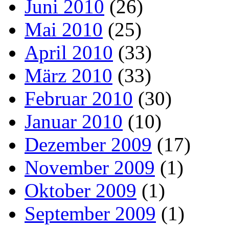
Juni 2010
(26)
Mai 2010
(25)
April 2010
(33)
März 2010
(33)
Februar 2010
(30)
Januar 2010
(10)
Dezember 2009
(17)
November 2009
(1)
Oktober 2009
(1)
September 2009
(1)