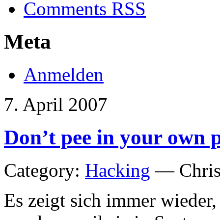
Comments
RSS
Meta
Anmelden
7. April 2007
Don’t pee in your own 
Category:
Hacking
— Chris
Es zeigt sich immer wieder,