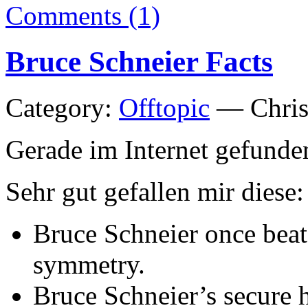
Comments (1)
Bruce Schneier Facts
Category:
Offtopic
— Chris
Gerade im Internet gefunde
Sehr gut gefallen mir diese:
Bruce Schneier once beat
symmetry.
Bruce Schneier’s secure 