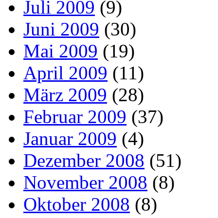
Juli 2009
(9)
Juni 2009
(30)
Mai 2009
(19)
April 2009
(11)
März 2009
(28)
Februar 2009
(37)
Januar 2009
(4)
Dezember 2008
(51)
November 2008
(8)
Oktober 2008
(8)