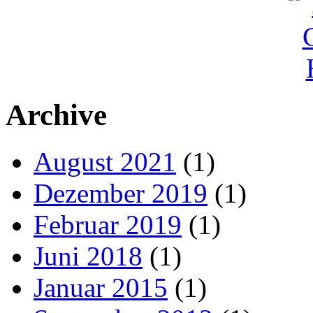
Archive
August 2021
(1)
Dezember 2019
(1)
Februar 2019
(1)
Juni 2018
(1)
Januar 2015
(1)