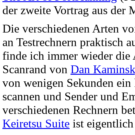
der zweite Vortrag aus der 
Die verschiedenen Arten vo
an Testrechnern praktisch 
finde ich immer wieder die
Scanrand von
Dan Kaminsk
von wenigen Sekunden ein 
scannen und Sender und Em
verschiedenen Rechnern bet
Keiretsu Suite
ist eigentlic