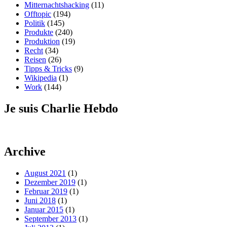
Mitternachtshacking
(11)
Offtopic
(194)
Politik
(145)
Produkte
(240)
Produktion
(19)
Recht
(34)
Reisen
(26)
Tipps & Tricks
(9)
Wikipedia
(1)
Work
(144)
Je suis Charlie Hebdo
Archive
August 2021
(1)
Dezember 2019
(1)
Februar 2019
(1)
Juni 2018
(1)
Januar 2015
(1)
September 2013
(1)