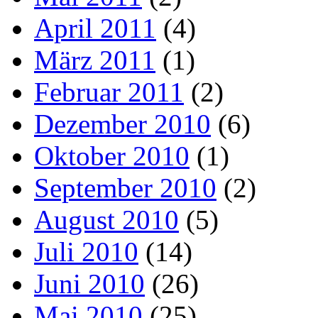
April 2011
(4)
März 2011
(1)
Februar 2011
(2)
Dezember 2010
(6)
Oktober 2010
(1)
September 2010
(2)
August 2010
(5)
Juli 2010
(14)
Juni 2010
(26)
Mai 2010
(25)