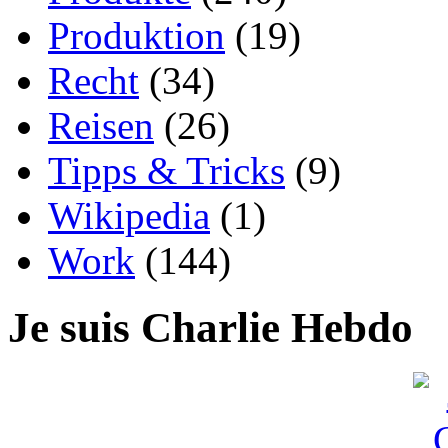
Produktion
(19)
Recht
(34)
Reisen
(26)
Tipps & Tricks
(9)
Wikipedia
(1)
Work
(144)
Je suis Charlie Hebdo