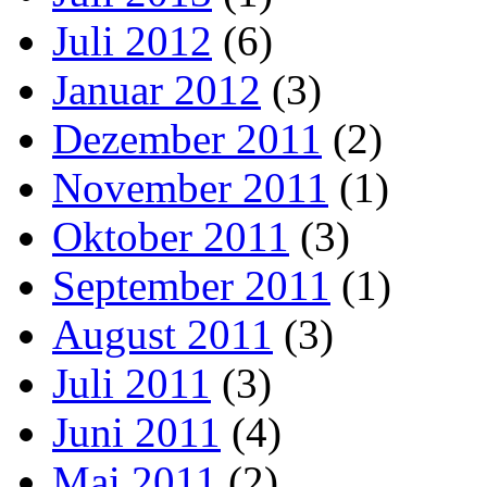
Juli 2012
(6)
Januar 2012
(3)
Dezember 2011
(2)
November 2011
(1)
Oktober 2011
(3)
September 2011
(1)
August 2011
(3)
Juli 2011
(3)
Juni 2011
(4)
Mai 2011
(2)