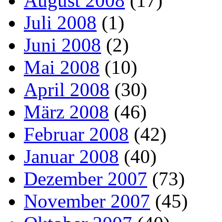
August 2008
(17)
Juli 2008
(1)
Juni 2008
(2)
Mai 2008
(10)
April 2008
(30)
März 2008
(46)
Februar 2008
(42)
Januar 2008
(40)
Dezember 2007
(73)
November 2007
(45)