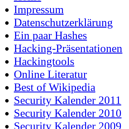
Impressum
Datenschutzerklärung
Ein paar Hashes
Hacking-Präsentationen
Hackingtools
Online Literatur
Best of Wikipedia
Security Kalender 2011
Security Kalender 2010
Security Kalender 2009