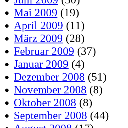
Mai 2009
(19)
April 2009
(11)
März 2009
(28)
Februar 2009
(37)
Januar 2009
(4)
Dezember 2008
(51)
November 2008
(8)
Oktober 2008
(8)
September 2008
(44)