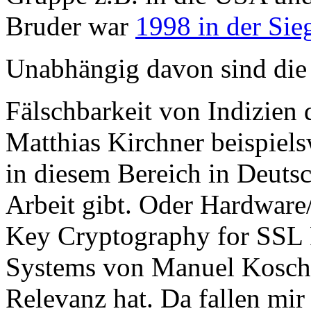
Bruder war
1998 in der Sie
Unabhängig davon sind di
Fälschbarkeit von Indizien
Matthias Kirchner beispielsw
in diesem Bereich in Deutsc
Arbeit gibt. Oder Hardware
Key Cryptography for SSL 
Systems von Manuel Koschu
Relevanz hat. Da fallen mi