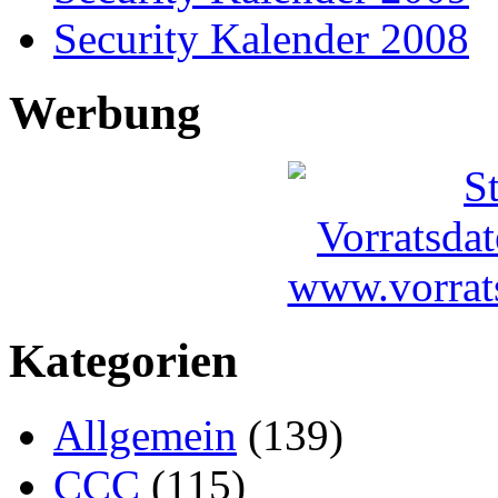
Security Kalender 2008
Werbung
Kategorien
Allgemein
(139)
CCC
(115)