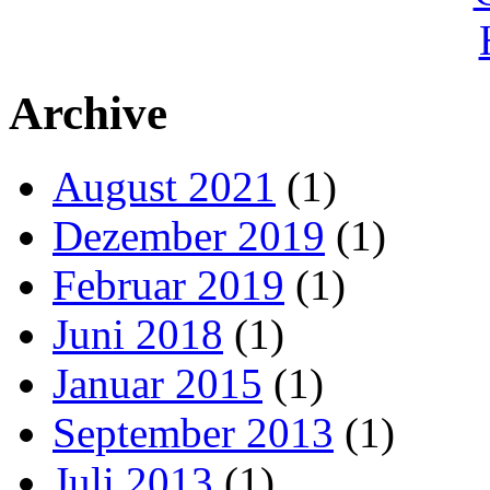
Archive
August 2021
(1)
Dezember 2019
(1)
Februar 2019
(1)
Juni 2018
(1)
Januar 2015
(1)
September 2013
(1)
Juli 2013
(1)