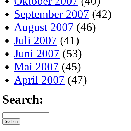
Oktober 2007
(40)
September 2007
(42)
August 2007
(46)
Juli 2007
(41)
Juni 2007
(53)
Mai 2007
(45)
April 2007
(47)
Search: