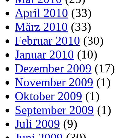
April 2010
(33)
März 2010
(33)
Februar 2010
(30)
Januar 2010
(10)
Dezember 2009
(17)
November 2009
(1)
Oktober 2009
(1)
September 2009
(1)
Juli 2009
(9)
Juni 2009
(30)