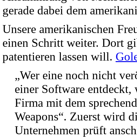
gerade dabei dem amerikan
Unsere amerikanischen Freu
einen Schritt weiter. Dort gi
patentieren lassen will.
Gol
„Wer eine noch nicht verö
einer Software entdeckt,
Firma mit dem sprechend
Weapons“. Zuerst wird di
Unternehmen prüft ansch