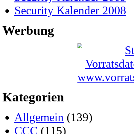
Security Kalender 2008
Werbung
Kategorien
Allgemein
(139)
CCC
(115)