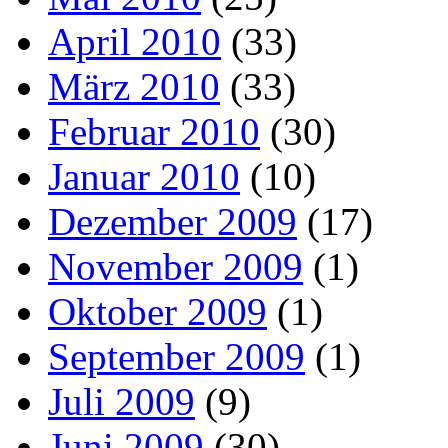
April 2010
(33)
März 2010
(33)
Februar 2010
(30)
Januar 2010
(10)
Dezember 2009
(17)
November 2009
(1)
Oktober 2009
(1)
September 2009
(1)
Juli 2009
(9)
Juni 2009
(30)