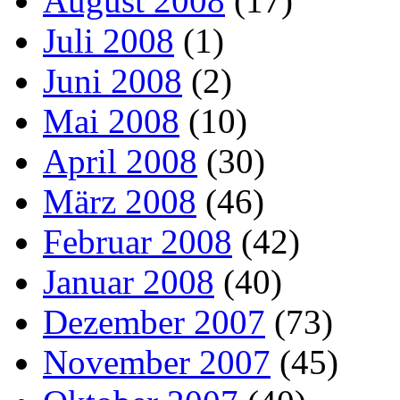
August 2008
(17)
Juli 2008
(1)
Juni 2008
(2)
Mai 2008
(10)
April 2008
(30)
März 2008
(46)
Februar 2008
(42)
Januar 2008
(40)
Dezember 2007
(73)
November 2007
(45)