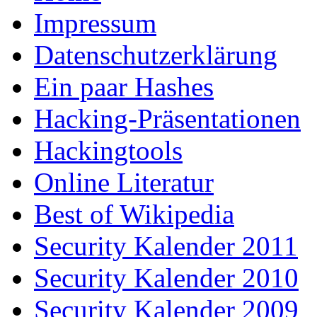
Impressum
Datenschutzerklärung
Ein paar Hashes
Hacking-Präsentationen
Hackingtools
Online Literatur
Best of Wikipedia
Security Kalender 2011
Security Kalender 2010
Security Kalender 2009