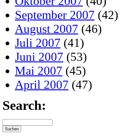
Oktober 2007
(40)
September 2007
(42)
August 2007
(46)
Juli 2007
(41)
Juni 2007
(53)
Mai 2007
(45)
April 2007
(47)
Search: