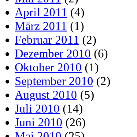
April 2011
(4)
März 2011
(1)
Februar 2011
(2)
Dezember 2010
(6)
Oktober 2010
(1)
September 2010
(2)
August 2010
(5)
Juli 2010
(14)
Juni 2010
(26)
Mai 2010
(25)