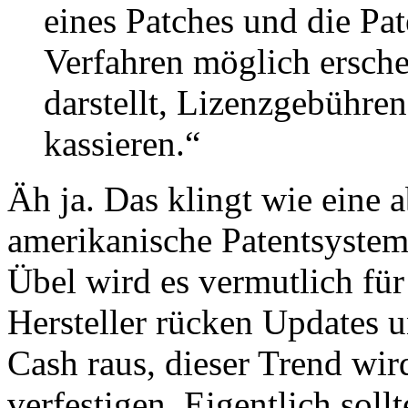
eines Patches und die Pat
Verfahren möglich ersche
darstellt, Lizenzgebühre
kassieren.“
Äh ja. Das klingt wie eine a
amerikanische Patentsystem
Übel wird es vermutlich für
Hersteller rücken Updates u
Cash raus, dieser Trend wir
verfestigen. Eigentlich sol