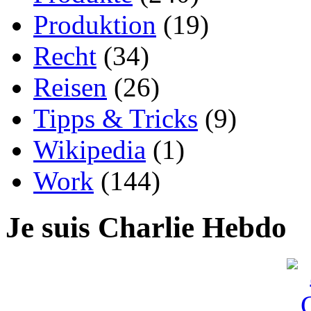
Produktion
(19)
Recht
(34)
Reisen
(26)
Tipps & Tricks
(9)
Wikipedia
(1)
Work
(144)
Je suis Charlie Hebdo