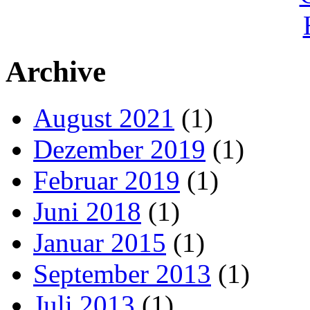
Archive
August 2021
(1)
Dezember 2019
(1)
Februar 2019
(1)
Juni 2018
(1)
Januar 2015
(1)
September 2013
(1)
Juli 2013
(1)