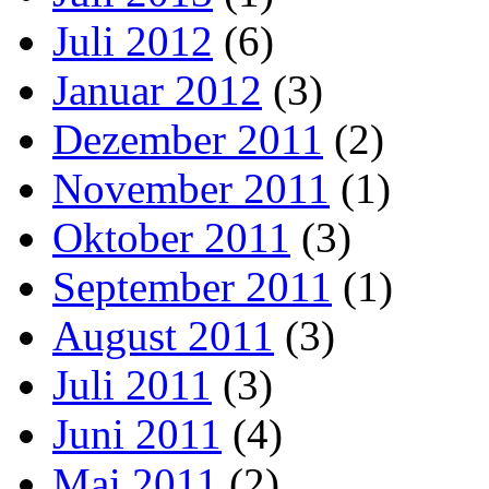
Juli 2012
(6)
Januar 2012
(3)
Dezember 2011
(2)
November 2011
(1)
Oktober 2011
(3)
September 2011
(1)
August 2011
(3)
Juli 2011
(3)
Juni 2011
(4)
Mai 2011
(2)