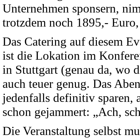
Unternehmen sponsern, nim
trotzdem noch 1895,- Euro, 
Das Catering auf diesem Ev
ist die Lokation im Konfer
in Stuttgart (genau da, wo 
auch teuer genug. Das Abe
jedenfalls definitiv sparen
schon gejammert: „Ach, sc
Die Veranstaltung selbst mu