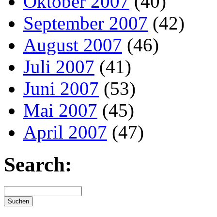
Oktober 2007
(40)
September 2007
(42)
August 2007
(46)
Juli 2007
(41)
Juni 2007
(53)
Mai 2007
(45)
April 2007
(47)
Search: