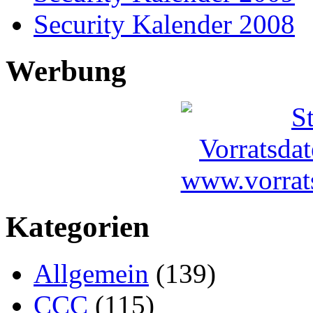
Security Kalender 2008
Werbung
Kategorien
Allgemein
(139)
CCC
(115)