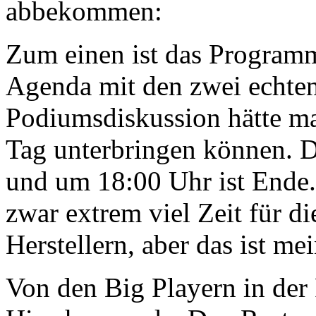
abbekommen:
Zum einen ist das Programm
Agenda mit den zwei echte
Podiumsdiskussion hätte man
Tag unterbringen können. 
und um 18:00 Uhr ist Ende. 
zwar extrem viel Zeit für 
Herstellern, aber das ist me
Von den Big Playern in der 