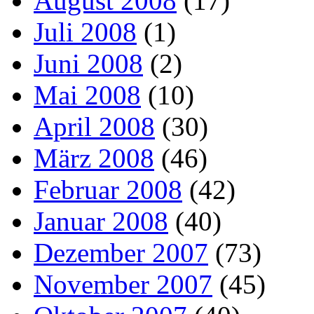
August 2008
(17)
Juli 2008
(1)
Juni 2008
(2)
Mai 2008
(10)
April 2008
(30)
März 2008
(46)
Februar 2008
(42)
Januar 2008
(40)
Dezember 2007
(73)
November 2007
(45)