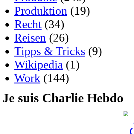
Produktion
(19)
Recht
(34)
Reisen
(26)
Tipps & Tricks
(9)
Wikipedia
(1)
Work
(144)
Je suis Charlie Hebdo