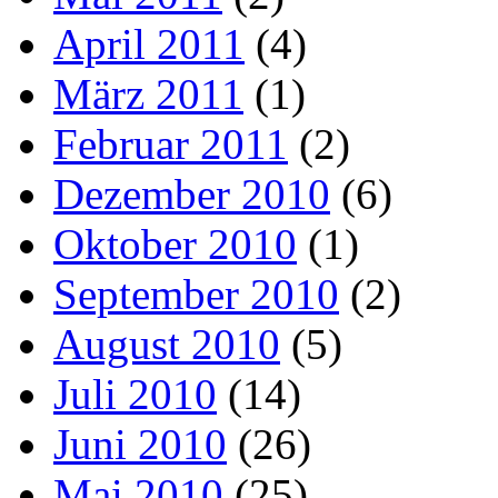
April 2011
(4)
März 2011
(1)
Februar 2011
(2)
Dezember 2010
(6)
Oktober 2010
(1)
September 2010
(2)
August 2010
(5)
Juli 2010
(14)
Juni 2010
(26)
Mai 2010
(25)