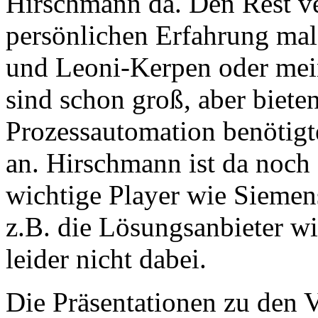
Hirschmann da. Den Rest ver
persönlichen Erfahrung mal
und Leoni-Kerpen oder me
sind schon groß, aber bieten
Prozessautomation benötig
an. Hirschmann ist da noch 
wichtige Player wie Siemen
z.B. die Lösungsanbieter w
leider nicht dabei.
Die Präsentationen zu den V