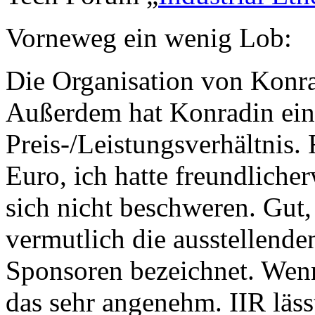
Vorneweg ein wenig Lob:
Die Organisation von Konra
Außerdem hat Konradin ein
Preis-/Leistungsverhältnis.
Euro, ich hatte freundlicher
sich nicht beschweren. Gut
vermutlich die ausstellende
Sponsoren bezeichnet. Wenn 
das sehr angenehm. IIR läss