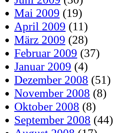
Mai 2009
(19)
April 2009
(11)
März 2009
(28)
Februar 2009
(37)
Januar 2009
(4)
Dezember 2008
(51)
November 2008
(8)
Oktober 2008
(8)
September 2008
(44)