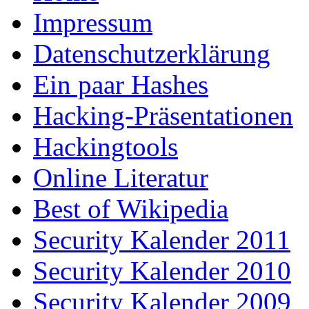
Impressum
Datenschutzerklärung
Ein paar Hashes
Hacking-Präsentationen
Hackingtools
Online Literatur
Best of Wikipedia
Security Kalender 2011
Security Kalender 2010
Security Kalender 2009