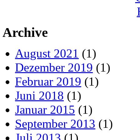
Archive
August 2021
(1)
Dezember 2019
(1)
Februar 2019
(1)
Juni 2018
(1)
Januar 2015
(1)
September 2013
(1)
Juli 2013
(1)