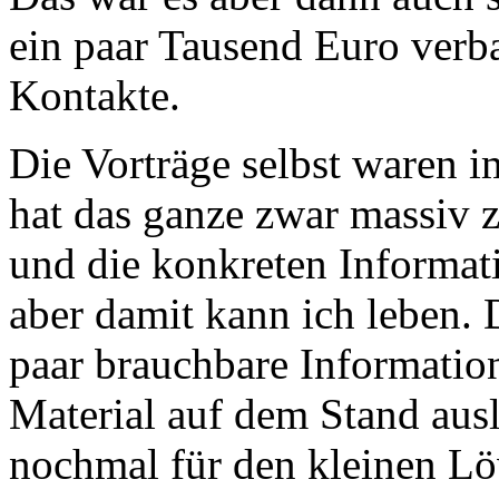
ein paar Tausend Euro verba
Kontakte.
Die Vorträge selbst waren
hat das ganze zwar massiv
und die konkreten Informat
aber damit kann ich leben.
paar brauchbare Informatio
Material auf dem Stand aus
nochmal für den kleinen 