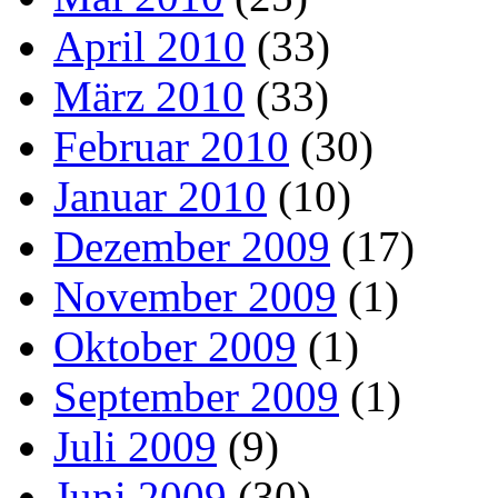
April 2010
(33)
März 2010
(33)
Februar 2010
(30)
Januar 2010
(10)
Dezember 2009
(17)
November 2009
(1)
Oktober 2009
(1)
September 2009
(1)
Juli 2009
(9)
Juni 2009
(30)