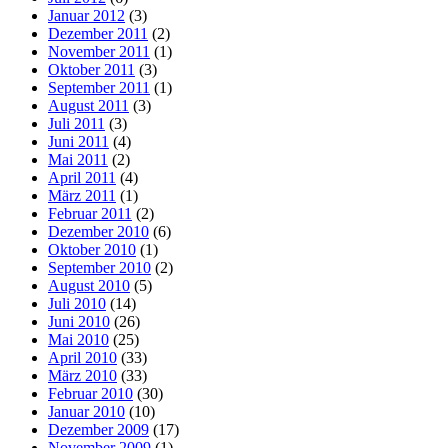
Januar 2012
(3)
Dezember 2011
(2)
November 2011
(1)
Oktober 2011
(3)
September 2011
(1)
August 2011
(3)
Juli 2011
(3)
Juni 2011
(4)
Mai 2011
(2)
April 2011
(4)
März 2011
(1)
Februar 2011
(2)
Dezember 2010
(6)
Oktober 2010
(1)
September 2010
(2)
August 2010
(5)
Juli 2010
(14)
Juni 2010
(26)
Mai 2010
(25)
April 2010
(33)
März 2010
(33)
Februar 2010
(30)
Januar 2010
(10)
Dezember 2009
(17)
November 2009
(1)