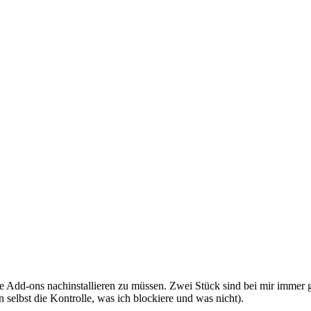
ige Add-ons nachinstallieren zu müssen. Zwei Stück sind bei mir immer 
n selbst die Kontrolle, was ich blockiere und was nicht).