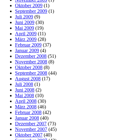
Oktober 2009
(1)
September 2009
(1)
Juli 2009
(9)
Juni 2009
(30)
Mai 2009
(19)
April 2009
(11)
März 2009
(28)
Februar 2009
(37)
Januar 2009
(4)
Dezember 2008
(51)
November 2008
(8)
Oktober 2008
(8)
September 2008
(44)
August 2008
(17)
Juli 2008
(1)
Juni 2008
(2)
Mai 2008
(10)
April 2008
(30)
März 2008
(46)
Februar 2008
(42)
Januar 2008
(40)
Dezember 2007
(73)
November 2007
(45)
Oktober 2007
(40)