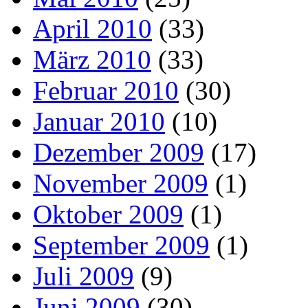
April 2010
(33)
März 2010
(33)
Februar 2010
(30)
Januar 2010
(10)
Dezember 2009
(17)
November 2009
(1)
Oktober 2009
(1)
September 2009
(1)
Juli 2009
(9)
Juni 2009
(30)