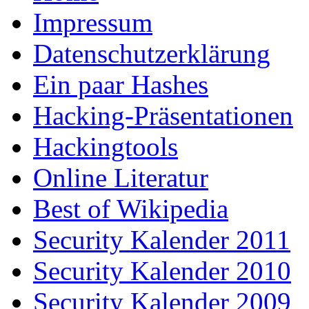
Impressum
Datenschutzerklärung
Ein paar Hashes
Hacking-Präsentationen
Hackingtools
Online Literatur
Best of Wikipedia
Security Kalender 2011
Security Kalender 2010
Security Kalender 2009