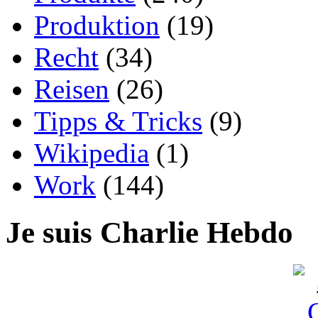
Produktion
(19)
Recht
(34)
Reisen
(26)
Tipps & Tricks
(9)
Wikipedia
(1)
Work
(144)
Je suis Charlie Hebdo