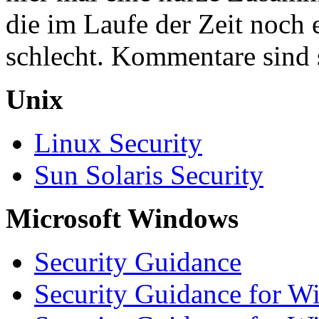
die im Laufe der Zeit noch 
schlecht. Kommentare sind 
Unix
Linux Security
Sun Solaris Security
Microsoft Windows
Security Guidance
Security Guidance for W