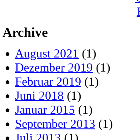
Archive
August 2021
(1)
Dezember 2019
(1)
Februar 2019
(1)
Juni 2018
(1)
Januar 2015
(1)
September 2013
(1)
Juli 2013
(1)