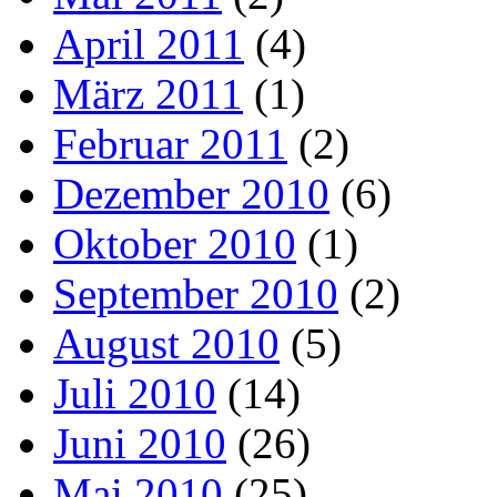
April 2011
(4)
März 2011
(1)
Februar 2011
(2)
Dezember 2010
(6)
Oktober 2010
(1)
September 2010
(2)
August 2010
(5)
Juli 2010
(14)
Juni 2010
(26)
Mai 2010
(25)