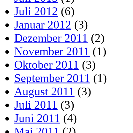
Juli 2012
(6)
Januar 2012
(3)
Dezember 2011
(2)
November 2011
(1)
Oktober 2011
(3)
September 2011
(1)
August 2011
(3)
Juli 2011
(3)
Juni 2011
(4)
Mai 2011
(2)