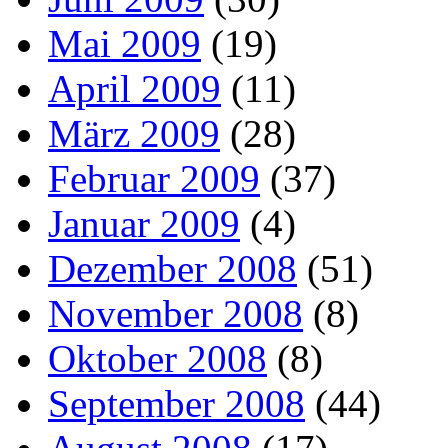
Mai 2009
(19)
April 2009
(11)
März 2009
(28)
Februar 2009
(37)
Januar 2009
(4)
Dezember 2008
(51)
November 2008
(8)
Oktober 2008
(8)
September 2008
(44)