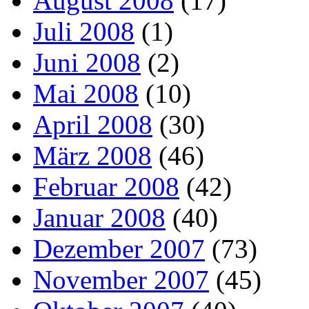
August 2008
(17)
Juli 2008
(1)
Juni 2008
(2)
Mai 2008
(10)
April 2008
(30)
März 2008
(46)
Februar 2008
(42)
Januar 2008
(40)
Dezember 2007
(73)
November 2007
(45)