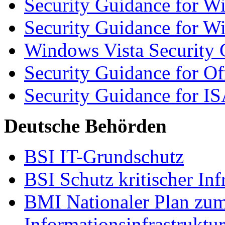
Security Guidance for 
Security Guidance for W
Windows Vista Security 
Security Guidance for Of
Security Guidance for IS
Deutsche Behörden
BSI IT-Grundschutz
BSI Schutz kritischer Inf
BMI Nationaler Plan zum
Informationsinfrastruktu