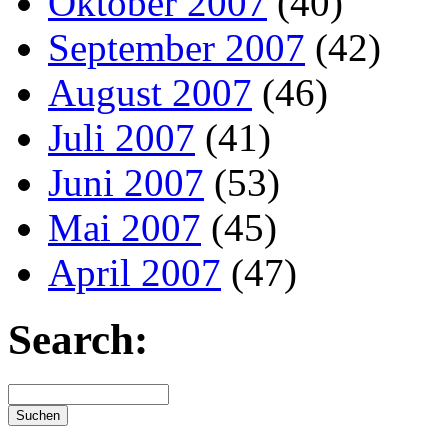
Oktober 2007
(40)
September 2007
(42)
August 2007
(46)
Juli 2007
(41)
Juni 2007
(53)
Mai 2007
(45)
April 2007
(47)
Search: