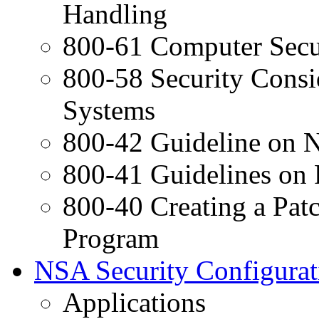
Handling
800-61 Computer Secu
800-58 Security Consid
Systems
800-42 Guideline on N
800-41 Guidelines on F
800-40 Creating a Pat
Program
NSA Security Configurat
Applications