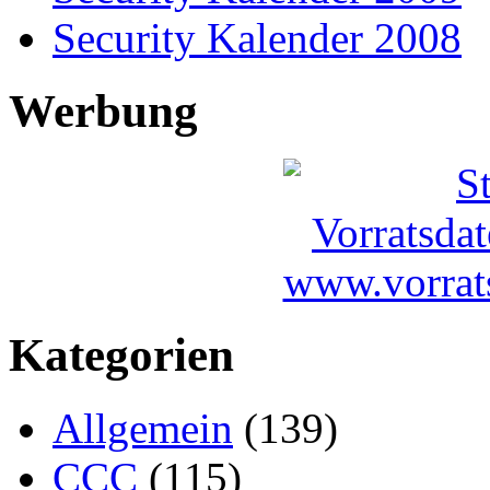
Security Kalender 2008
Werbung
Kategorien
Allgemein
(139)
CCC
(115)