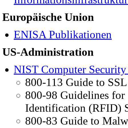
Europäische Union
ENISA Publikationen
US-Administration
NIST Computer Security 
800-113 Guide to SS
800-98 Guidelines for
Identification (RFID)
800-83 Guide to Malwa