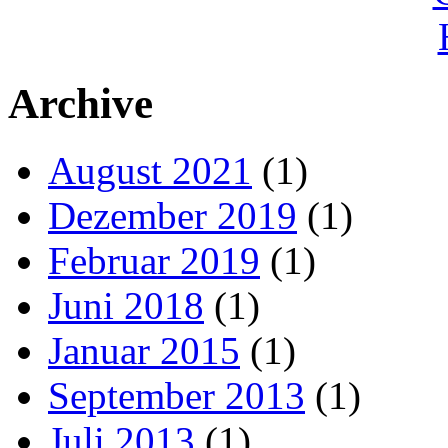
Archive
August 2021
(1)
Dezember 2019
(1)
Februar 2019
(1)
Juni 2018
(1)
Januar 2015
(1)
September 2013
(1)
Juli 2013
(1)