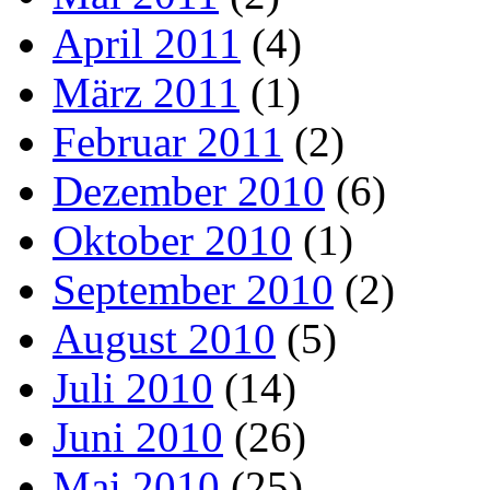
April 2011
(4)
März 2011
(1)
Februar 2011
(2)
Dezember 2010
(6)
Oktober 2010
(1)
September 2010
(2)
August 2010
(5)
Juli 2010
(14)
Juni 2010
(26)
Mai 2010
(25)