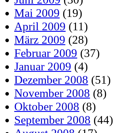
Mai 2009
(19)
April 2009
(11)
März 2009
(28)
Februar 2009
(37)
Januar 2009
(4)
Dezember 2008
(51)
November 2008
(8)
Oktober 2008
(8)
September 2008
(44)