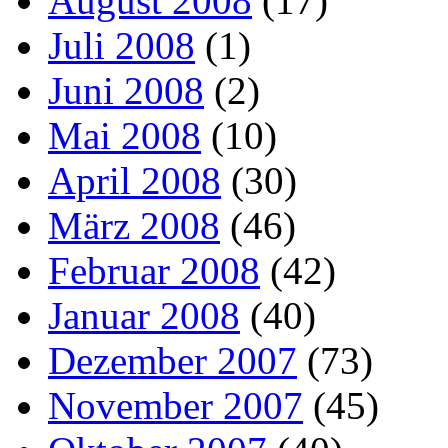
August 2008
(17)
Juli 2008
(1)
Juni 2008
(2)
Mai 2008
(10)
April 2008
(30)
März 2008
(46)
Februar 2008
(42)
Januar 2008
(40)
Dezember 2007
(73)
November 2007
(45)