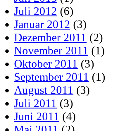
Juli 2012
(6)
Januar 2012
(3)
Dezember 2011
(2)
November 2011
(1)
Oktober 2011
(3)
September 2011
(1)
August 2011
(3)
Juli 2011
(3)
Juni 2011
(4)
Mai 2011
(2)