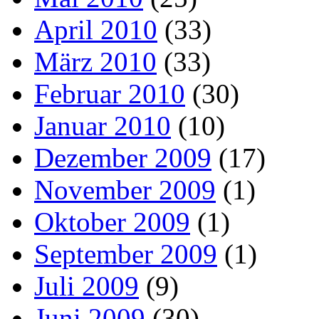
April 2010
(33)
März 2010
(33)
Februar 2010
(30)
Januar 2010
(10)
Dezember 2009
(17)
November 2009
(1)
Oktober 2009
(1)
September 2009
(1)
Juli 2009
(9)
Juni 2009
(30)