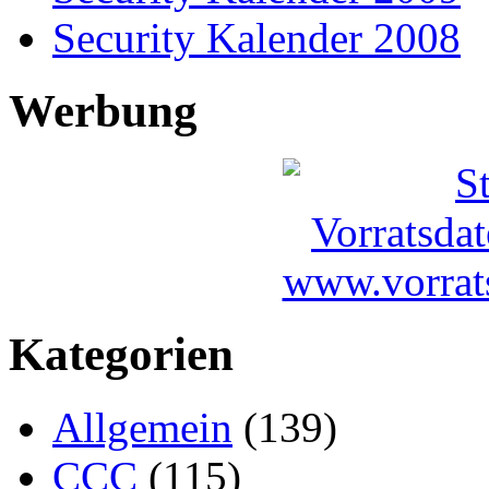
Security Kalender 2008
Werbung
Kategorien
Allgemein
(139)
CCC
(115)