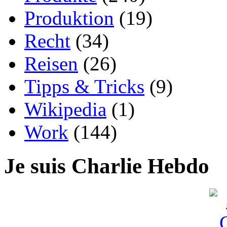
Produktion
(19)
Recht
(34)
Reisen
(26)
Tipps & Tricks
(9)
Wikipedia
(1)
Work
(144)
Je suis Charlie Hebdo