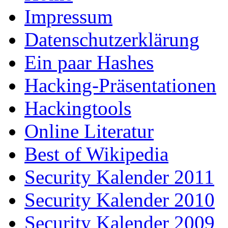
Impressum
Datenschutzerklärung
Ein paar Hashes
Hacking-Präsentationen
Hackingtools
Online Literatur
Best of Wikipedia
Security Kalender 2011
Security Kalender 2010
Security Kalender 2009