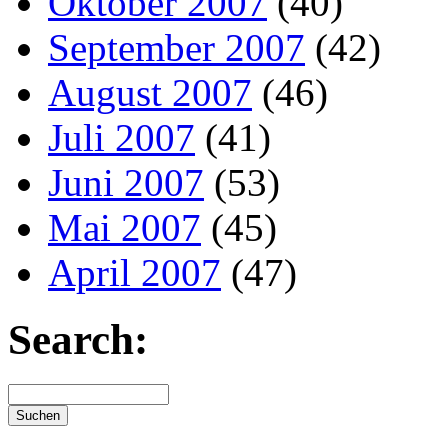
Oktober 2007
(40)
September 2007
(42)
August 2007
(46)
Juli 2007
(41)
Juni 2007
(53)
Mai 2007
(45)
April 2007
(47)
Search: