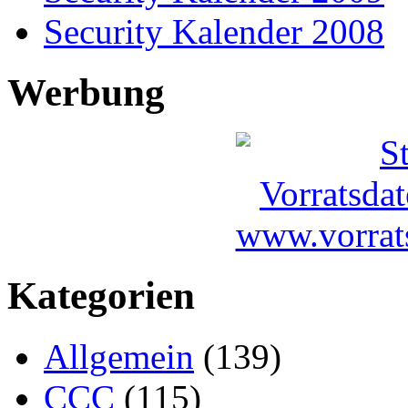
Security Kalender 2008
Werbung
Kategorien
Allgemein
(139)
CCC
(115)