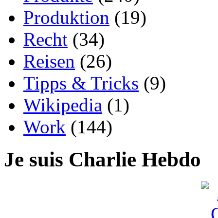
Produktion
(19)
Recht
(34)
Reisen
(26)
Tipps & Tricks
(9)
Wikipedia
(1)
Work
(144)
Je suis Charlie Hebdo