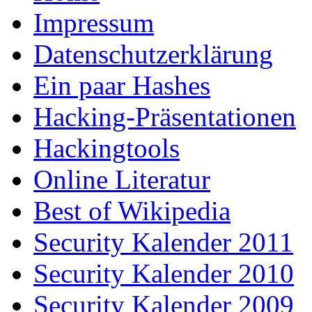
Impressum
Datenschutzerklärung
Ein paar Hashes
Hacking-Präsentationen
Hackingtools
Online Literatur
Best of Wikipedia
Security Kalender 2011
Security Kalender 2010
Security Kalender 2009