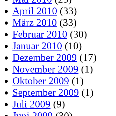
April 2010
(33)
März 2010
(33)
Februar 2010
(30)
Januar 2010
(10)
Dezember 2009
(17)
November 2009
(1)
Oktober 2009
(1)
September 2009
(1)
Juli 2009
(9)
Juni 2009
(30)