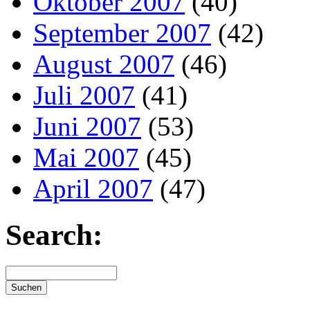
Oktober 2007
(40)
September 2007
(42)
August 2007
(46)
Juli 2007
(41)
Juni 2007
(53)
Mai 2007
(45)
April 2007
(47)
Search: