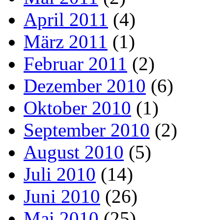
April 2011
(4)
März 2011
(1)
Februar 2011
(2)
Dezember 2010
(6)
Oktober 2010
(1)
September 2010
(2)
August 2010
(5)
Juli 2010
(14)
Juni 2010
(26)
Mai 2010
(25)