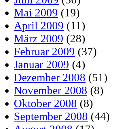
Mai 2009
(19)
April 2009
(11)
März 2009
(28)
Februar 2009
(37)
Januar 2009
(4)
Dezember 2008
(51)
November 2008
(8)
Oktober 2008
(8)
September 2008
(44)