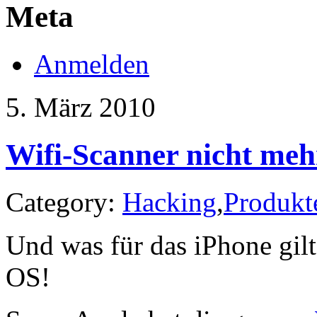
Meta
Anmelden
5. März 2010
Wifi-Scanner nicht meh
Category:
Hacking
,
Produkt
Und was für das iPhone gilt,
OS!