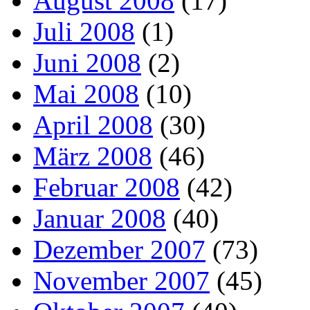
August 2008
(17)
Juli 2008
(1)
Juni 2008
(2)
Mai 2008
(10)
April 2008
(30)
März 2008
(46)
Februar 2008
(42)
Januar 2008
(40)
Dezember 2007
(73)
November 2007
(45)