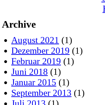
Archive
August 2021
(1)
Dezember 2019
(1)
Februar 2019
(1)
Juni 2018
(1)
Januar 2015
(1)
September 2013
(1)
Juli 2013
(1)