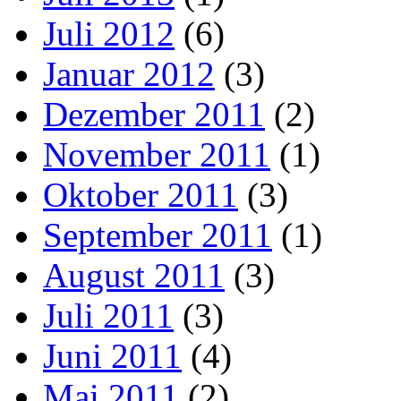
Juli 2012
(6)
Januar 2012
(3)
Dezember 2011
(2)
November 2011
(1)
Oktober 2011
(3)
September 2011
(1)
August 2011
(3)
Juli 2011
(3)
Juni 2011
(4)
Mai 2011
(2)