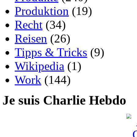
Produktion
(19)
Recht
(34)
Reisen
(26)
Tipps & Tricks
(9)
Wikipedia
(1)
Work
(144)
Je suis Charlie Hebdo