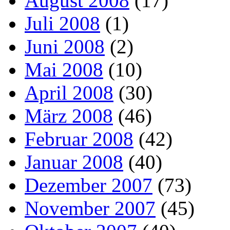
August 2008
(17)
Juli 2008
(1)
Juni 2008
(2)
Mai 2008
(10)
April 2008
(30)
März 2008
(46)
Februar 2008
(42)
Januar 2008
(40)
Dezember 2007
(73)
November 2007
(45)