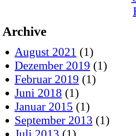
Archive
August 2021
(1)
Dezember 2019
(1)
Februar 2019
(1)
Juni 2018
(1)
Januar 2015
(1)
September 2013
(1)
Juli 2013
(1)