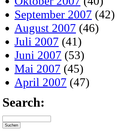
Oktober 2007
(40)
September 2007
(42)
August 2007
(46)
Juli 2007
(41)
Juni 2007
(53)
Mai 2007
(45)
April 2007
(47)
Search: