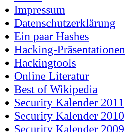
Impressum
Datenschutzerklärung
Ein paar Hashes
Hacking-Präsentationen
Hackingtools
Online Literatur
Best of Wikipedia
Security Kalender 2011
Security Kalender 2010
Security Kalender 2009