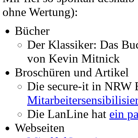
ohne Wertung):
Bücher
Der Klassiker: Das Bu
von Kevin Mitnick
Broschüren und Artikel
Die secure-it in NRW 
Mitarbeitersensibilisi
Die LanLine hat
ein pa
Webseiten