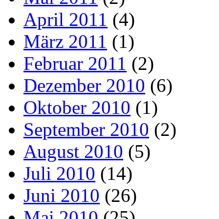
April 2011
(4)
März 2011
(1)
Februar 2011
(2)
Dezember 2010
(6)
Oktober 2010
(1)
September 2010
(2)
August 2010
(5)
Juli 2010
(14)
Juni 2010
(26)
Mai 2010
(25)