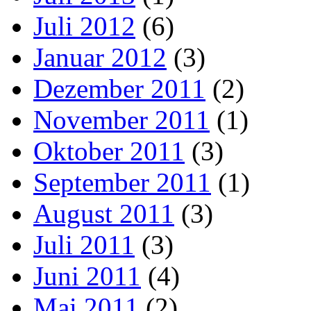
Juli 2012
(6)
Januar 2012
(3)
Dezember 2011
(2)
November 2011
(1)
Oktober 2011
(3)
September 2011
(1)
August 2011
(3)
Juli 2011
(3)
Juni 2011
(4)
Mai 2011
(2)