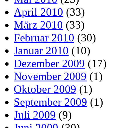
April 2010
(33)
März 2010
(33)
Februar 2010
(30)
Januar 2010
(10)
Dezember 2009
(17)
November 2009
(1)
Oktober 2009
(1)
September 2009
(1)
Juli 2009
(9)
Juni 2009
(30)