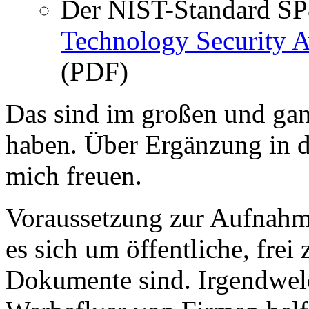
Der NIST-Standard SP
Technology Security A
(PDF)
Das sind im großen und gan
haben. Über Ergänzung in 
mich freuen.
Voraussetzung zur Aufnahme 
es sich um öffentliche, frei
Dokumente sind. Irgendwel