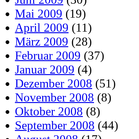
Mai 2009
(19)
April 2009
(11)
März 2009
(28)
Februar 2009
(37)
Januar 2009
(4)
Dezember 2008
(51)
November 2008
(8)
Oktober 2008
(8)
September 2008
(44)