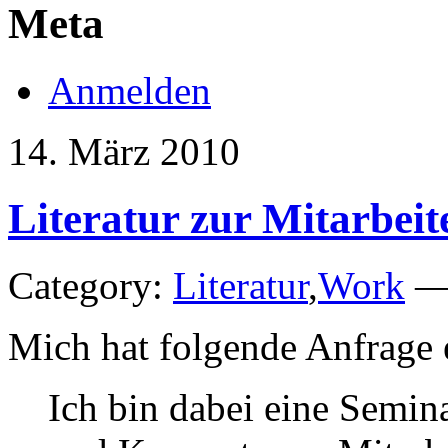
Meta
Anmelden
14. März 2010
Literatur zur Mitarbeit
Category:
Literatur
,
Work
— 
Mich hat folgende Anfrage e
Ich bin dabei eine Semi